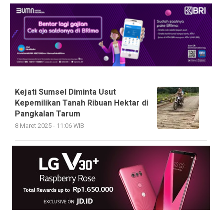
Kejati Sumsel Diminta Usut
Kepemilikan Tanah Ribuan Hektar di
Pangkalan Tarum
8 Maret 2025 - 11:06 WIB