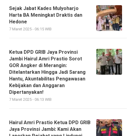
Sejak Jabat Kades Mulyoharjo
Harta BA Meningkat Draktis dan
Hedone
7 Maret 2025 - 06:15 WIB
Ketua DPD GRIB Jaya Provinsi
Jambi Hairul Amri Prastio Sorot
GOR Angker di Merangin:
Ditelantarkan Hingga Jadi Sarang
Hantu, Akuntabilitas Pengawasan
Kebijakan dan Anggaran
Dipertanyakan!
7 Maret 2025 - 06:13 WIB
Hairul Amri Prastio Ketua DPD GRIB
Jaya Provinsi Jambi: Kami Akan