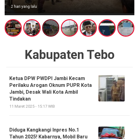
2 hari yang lalu
Kabupaten Tebo
Ketua DPW PWDPI Jambi Kecam
Perilaku Arogan Oknum PUPR Kota
Jambi, Desak Wali Kota Ambil
Tindakan
11 Maret 2025 - 15:17 WIB
Diduga Kangkangi Inpres No.1
Tahun 2025! Kabarnya, Mobil Baru