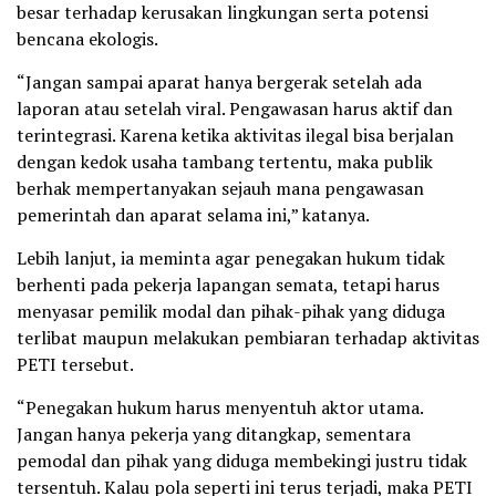
besar terhadap kerusakan lingkungan serta potensi
bencana ekologis.
“Jangan sampai aparat hanya bergerak setelah ada
laporan atau setelah viral. Pengawasan harus aktif dan
terintegrasi. Karena ketika aktivitas ilegal bisa berjalan
dengan kedok usaha tambang tertentu, maka publik
berhak mempertanyakan sejauh mana pengawasan
pemerintah dan aparat selama ini,” katanya.
Lebih lanjut, ia meminta agar penegakan hukum tidak
berhenti pada pekerja lapangan semata, tetapi harus
menyasar pemilik modal dan pihak-pihak yang diduga
terlibat maupun melakukan pembiaran terhadap aktivitas
PETI tersebut.
“Penegakan hukum harus menyentuh aktor utama.
Jangan hanya pekerja yang ditangkap, sementara
pemodal dan pihak yang diduga membekingi justru tidak
tersentuh. Kalau pola seperti ini terus terjadi, maka PETI