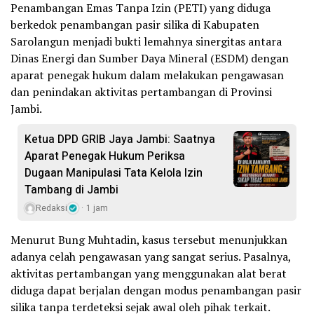
Penambangan Emas Tanpa Izin (PETI) yang diduga
berkedok penambangan pasir silika di Kabupaten
Sarolangun menjadi bukti lemahnya sinergitas antara
Dinas Energi dan Sumber Daya Mineral (ESDM) dengan
aparat penegak hukum dalam melakukan pengawasan
dan penindakan aktivitas pertambangan di Provinsi
Jambi.
Ketua DPD GRIB Jaya Jambi: Saatnya
Aparat Penegak Hukum Periksa
Dugaan Manipulasi Tata Kelola Izin
Tambang di Jambi
Redaksi
1 jam
Menurut Bung Muhtadin, kasus tersebut menunjukkan
adanya celah pengawasan yang sangat serius. Pasalnya,
aktivitas pertambangan yang menggunakan alat berat
diduga dapat berjalan dengan modus penambangan pasir
silika tanpa terdeteksi sejak awal oleh pihak terkait.