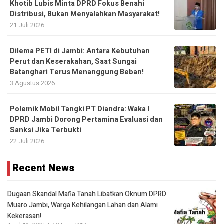
Khotib Lubis Minta DPRD Fokus Benahi
Distribusi, Bukan Menyalahkan Masyarakat!
21 Juli 2026
Dilema PETI di Jambi: Antara Kebutuhan
Perut dan Keserakahan, Saat Sungai
Batanghari Terus Menanggung Beban!
3 Agustus 2026
Polemik Mobil Tangki PT Diandra: Waka I
DPRD Jambi Dorong Pertamina Evaluasi dan
Sanksi Jika Terbukti
22 Juli 2026
Recent News
Dugaan Skandal Mafia Tanah Libatkan Oknum DPRD
Muaro Jambi, Warga Kehilangan Lahan dan Alami
Kekerasan!