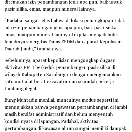
ditemukan izin penambangan jenis apa pun, baik untuk
pasir silika, emas, maupun mineral lainnya.
“Padahal sangat jelas bahwa di lokasi penangkapan tidak
ada izin penambangan jenis apa pun, baik pasir silika,
emas, maupun mineral lainnya. Ini jelas menjadi bukti
lemahnya sinergitas Dinas ESDM dan aparat Kepolisian
Daerah Jambi,” tambahnya.
Sebelumnya, aparat kepolisian mengungkap dugaan
aktivitas PETI berkedok penambangan pasir silika di
wilayah Kabupaten Sarolangun dengan mengamankan
satu unit alat berat excavator dan sejumlah pekerja
tambang ilegal.
Bung Muhtadin menilai, munculnya modus seperti ini
menunjukkan bahwa pengawasan pertambangan di Jambi
masih bersifat administratif dan belum menyentuh
kondisi nyata di lapangan. Padahal, aktivitas
pertambangan di kawasan aliran sungai memiliki dampak