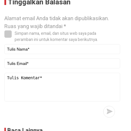
Tinggalkan Balasan
Alamat email Anda tidak akan dipublikasikan.
Ruas yang wajib ditandai
*
Simpan nama, email, dan situs web saya pada
peramban ini untuk komentar saya berikutnya.
Baca Lainnya