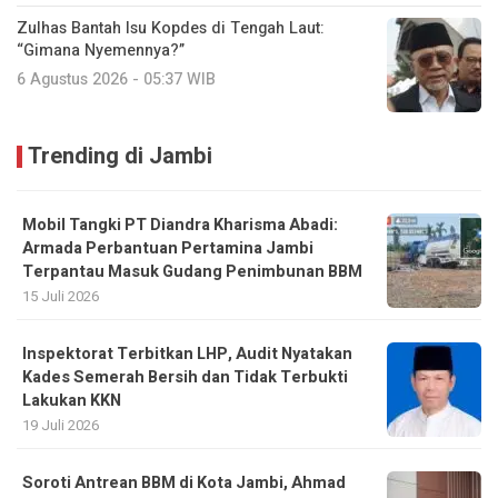
Zulhas Bantah Isu Kopdes di Tengah Laut:
“Gimana Nyemennya?”
6 Agustus 2026 - 05:37 WIB
Trending di Jambi
Mobil Tangki PT Diandra Kharisma Abadi:
Armada Perbantuan Pertamina Jambi
Terpantau Masuk Gudang Penimbunan BBM
15 Juli 2026
Inspektorat Terbitkan LHP, Audit Nyatakan
Kades Semerah Bersih dan Tidak Terbukti
Lakukan KKN
19 Juli 2026
Soroti Antrean BBM di Kota Jambi, Ahmad