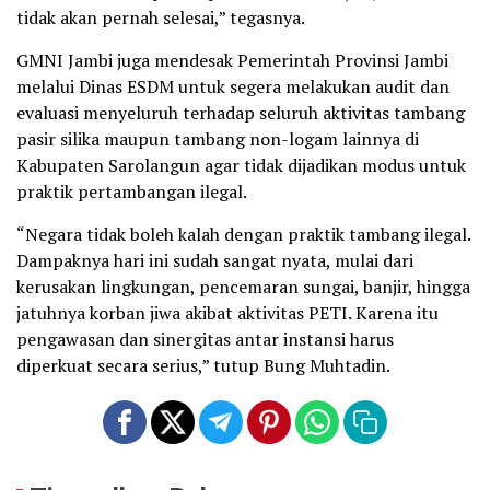
tidak akan pernah selesai,” tegasnya.
GMNI Jambi juga mendesak Pemerintah Provinsi Jambi
melalui Dinas ESDM untuk segera melakukan audit dan
evaluasi menyeluruh terhadap seluruh aktivitas tambang
pasir silika maupun tambang non-logam lainnya di
Kabupaten Sarolangun agar tidak dijadikan modus untuk
praktik pertambangan ilegal.
“Negara tidak boleh kalah dengan praktik tambang ilegal.
Dampaknya hari ini sudah sangat nyata, mulai dari
kerusakan lingkungan, pencemaran sungai, banjir, hingga
jatuhnya korban jiwa akibat aktivitas PETI. Karena itu
pengawasan dan sinergitas antar instansi harus
diperkuat secara serius,” tutup Bung Muhtadin.