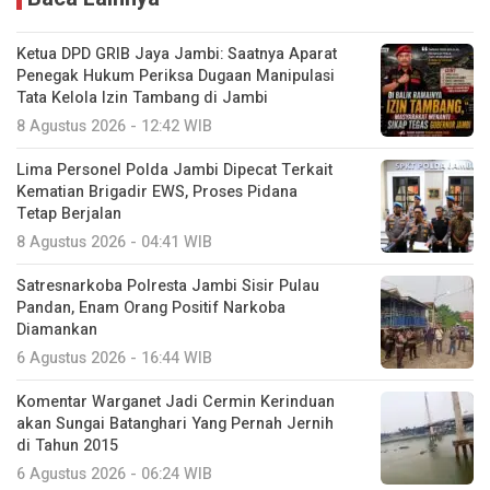
Ketua DPD GRIB Jaya Jambi: Saatnya Aparat
Penegak Hukum Periksa Dugaan Manipulasi
Tata Kelola Izin Tambang di Jambi
8 Agustus 2026 - 12:42 WIB
Lima Personel Polda Jambi Dipecat Terkait
Kematian Brigadir EWS, Proses Pidana
Tetap Berjalan
8 Agustus 2026 - 04:41 WIB
Satresnarkoba Polresta Jambi Sisir Pulau
Pandan, Enam Orang Positif Narkoba
Diamankan
6 Agustus 2026 - 16:44 WIB
Komentar Warganet Jadi Cermin Kerinduan
akan Sungai Batanghari Yang Pernah Jernih
di Tahun 2015
6 Agustus 2026 - 06:24 WIB