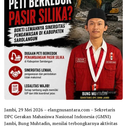
Perbesar
Jambi, 29 Mei 2026 – elangnusantara.com – Sekretaris
DPC Gerakan Mahasiswa Nasional Indonesia (GMNI)
Jambi, Bung Muhtadin, menilai terbongkarnya aktivitas