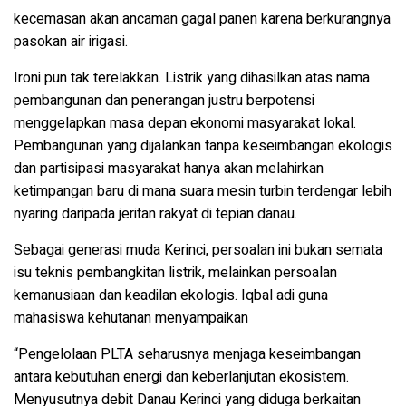
kecemasan akan ancaman gagal panen karena berkurangnya
pasokan air irigasi.
Ironi pun tak terelakkan. Listrik yang dihasilkan atas nama
pembangunan dan penerangan justru berpotensi
menggelapkan masa depan ekonomi masyarakat lokal.
Pembangunan yang dijalankan tanpa keseimbangan ekologis
dan partisipasi masyarakat hanya akan melahirkan
ketimpangan baru di mana suara mesin turbin terdengar lebih
nyaring daripada jeritan rakyat di tepian danau.
Sebagai generasi muda Kerinci, persoalan ini bukan semata
isu teknis pembangkitan listrik, melainkan persoalan
kemanusiaan dan keadilan ekologis. Iqbal adi guna
mahasiswa kehutanan menyampaikan
“Pengelolaan PLTA seharusnya menjaga keseimbangan
antara kebutuhan energi dan keberlanjutan ekosistem.
Menyusutnya debit Danau Kerinci yang diduga berkaitan