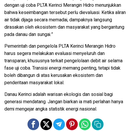
dengan uji coba PLTA Kerinci Merangin Hidro menunjukkan
bahwa keseimbangan tersebut perlu dievaluasi. Ketika aliran
air tidak dijaga secara memadai, dampaknya langsung
dirasakan oleh ekosistem dan masyarakat yang bergantung
pada danau dan sungai.”
Pemerintah dan pengelola PLTA Kerinci Merangin Hidro
harus segera melakukan evaluasi menyeluruh dan
transparan, khususnya terkait pengelolaan debit air selama
fase uji coba. Transisi energi memang penting, tetapi tidak
boleh dibangun di atas kerusakan ekosistem dan
penderitaan masyarakat lokal.
Danau Kerinci adalah warisan ekologis dan sosial bagi
generasi mendatang. Jangan biarkan ia mati perlahan hanya
demi mengejar angka statistik energi nasional.