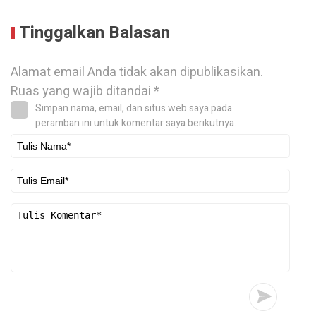
Tinggalkan Balasan
Alamat email Anda tidak akan dipublikasikan.
Ruas yang wajib ditandai
*
Simpan nama, email, dan situs web saya pada
peramban ini untuk komentar saya berikutnya.