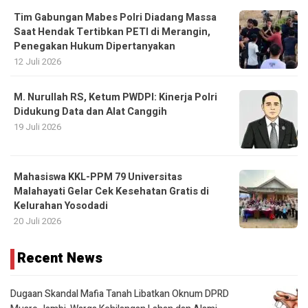
Tim Gabungan Mabes Polri Diadang Massa
Saat Hendak Tertibkan PETI di Merangin,
Penegakan Hukum Dipertanyakan
12 Juli 2026
M. Nurullah RS, Ketum PWDPI: Kinerja Polri
Didukung Data dan Alat Canggih
19 Juli 2026
Mahasiswa KKL-PPM 79 Universitas
Malahayati Gelar Cek Kesehatan Gratis di
Kelurahan Yosodadi
20 Juli 2026
Recent News
Dugaan Skandal Mafia Tanah Libatkan Oknum DPRD