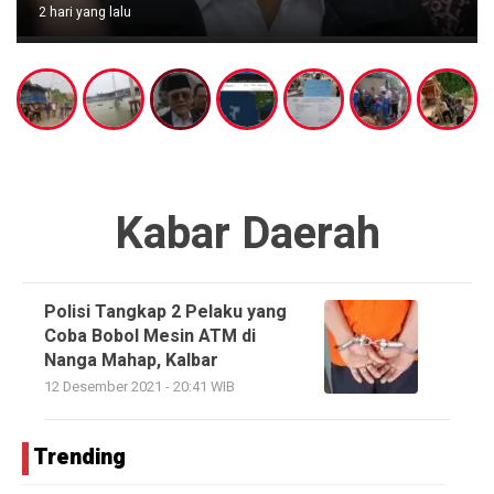
2 hari yang lalu
Kabar Daerah
Polisi Tangkap 2 Pelaku yang
Coba Bobol Mesin ATM di
Nanga Mahap, Kalbar
12 Desember 2021 - 20:41 WIB
Trending