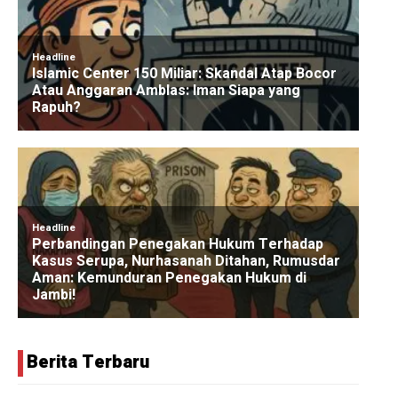
Berita Terbaru