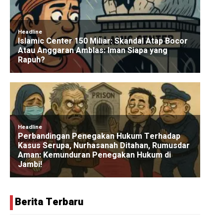
Berita Terbaru