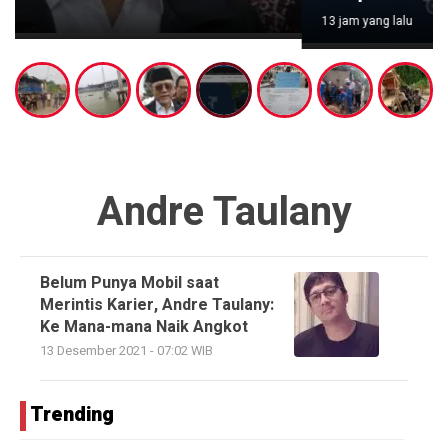
13 jam yang lalu
Andre Taulany
Belum Punya Mobil saat
Merintis Karier, Andre Taulany:
Ke Mana-mana Naik Angkot
13 Desember 2021 - 07:02 WIB
Trending