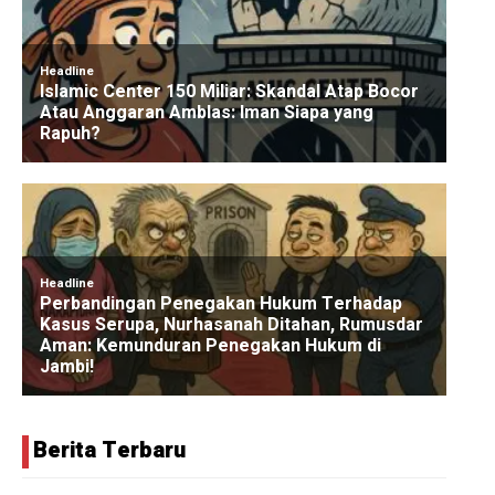
Berita Terbaru