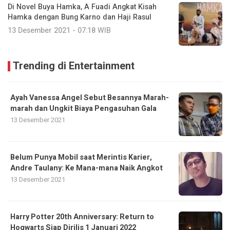
Di Novel Buya Hamka, A Fuadi Angkat Kisah
Hamka dengan Bung Karno dan Haji Rasul
13 Desember 2021 - 07:18 WIB
Trending di Entertainment
Ayah Vanessa Angel Sebut Besannya Marah-
marah dan Ungkit Biaya Pengasuhan Gala
13 Desember 2021
Belum Punya Mobil saat Merintis Karier,
Andre Taulany: Ke Mana-mana Naik Angkot
13 Desember 2021
Harry Potter 20th Anniversary: Return to
Hogwarts Siap Dirilis 1 Januari 2022