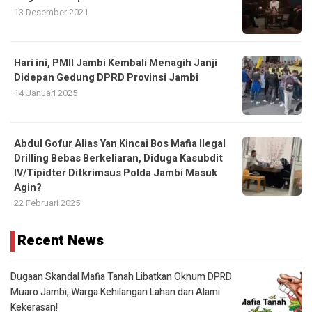
13 Desember 2021
Hari ini, PMII Jambi Kembali Menagih Janji
Didepan Gedung DPRD Provinsi Jambi
14 Januari 2025
Abdul Gofur Alias Yan Kincai Bos Mafia Ilegal
Drilling Bebas Berkeliaran, Diduga Kasubdit
IV/Tipidter Ditkrimsus Polda Jambi Masuk
Agin?
22 Februari 2025
Recent News
Dugaan Skandal Mafia Tanah Libatkan Oknum DPRD
Muaro Jambi, Warga Kehilangan Lahan dan Alami
Kekerasan!