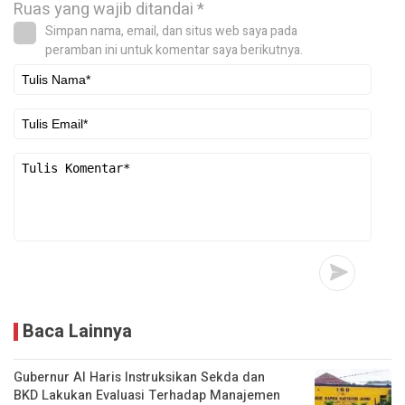
Ruas yang wajib ditandai
*
Simpan nama, email, dan situs web saya pada
peramban ini untuk komentar saya berikutnya.
Baca Lainnya
Gubernur Al Haris Instruksikan Sekda dan
BKD Lakukan Evaluasi Terhadap Manajemen