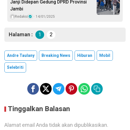
Janji Didepan Gedung DPRD Provinsi
Jambi
Redaksi
14/01/2025
Halaman :
1
2
Andre Taulany
Breaking News
Hiburan
Mobil
Selebriti
Tinggalkan Balasan
Alamat email Anda tidak akan dipublikasikan.