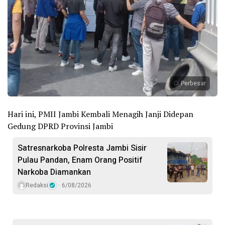
Perbesar
Hari ini, PMII Jambi Kembali Menagih Janji Didepan
Gedung DPRD Provinsi Jambi
Satresnarkoba Polresta Jambi Sisir
Pulau Pandan, Enam Orang Positif
Narkoba Diamankan
Redaksi
6/08/2026