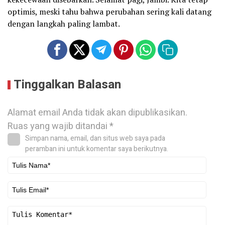
optimis, meski tahu bahwa perubahan sering kali datang
dengan langkah paling lambat.
Tinggalkan Balasan
Alamat email Anda tidak akan dipublikasikan.
Ruas yang wajib ditandai
*
Simpan nama, email, dan situs web saya pada
peramban ini untuk komentar saya berikutnya.