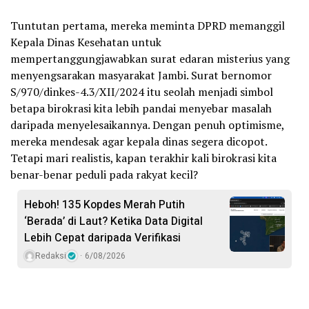
Tuntutan pertama, mereka meminta DPRD memanggil
Kepala Dinas Kesehatan untuk
mempertanggungjawabkan surat edaran misterius yang
menyengsarakan masyarakat Jambi. Surat bernomor
S/970/dinkes-4.3/XII/2024 itu seolah menjadi simbol
betapa birokrasi kita lebih pandai menyebar masalah
daripada menyelesaikannya. Dengan penuh optimisme,
mereka mendesak agar kepala dinas segera dicopot.
Tetapi mari realistis, kapan terakhir kali birokrasi kita
benar-benar peduli pada rakyat kecil?
Heboh! 135 Kopdes Merah Putih
‘Berada’ di Laut? Ketika Data Digital
Lebih Cepat daripada Verifikasi
Redaksi
6/08/2026