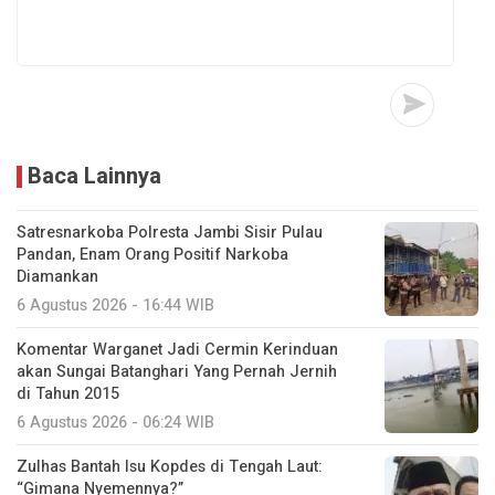
Baca Lainnya
Satresnarkoba Polresta Jambi Sisir Pulau
Pandan, Enam Orang Positif Narkoba
Diamankan
6 Agustus 2026 - 16:44 WIB
Komentar Warganet Jadi Cermin Kerinduan
akan Sungai Batanghari Yang Pernah Jernih
di Tahun 2015
6 Agustus 2026 - 06:24 WIB
Zulhas Bantah Isu Kopdes di Tengah Laut:
“Gimana Nyemennya?”