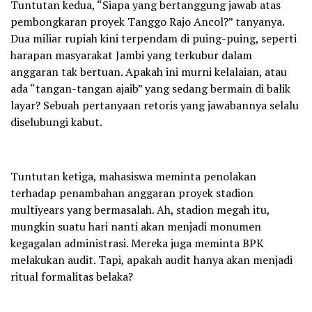
Tuntutan kedua, “Siapa yang bertanggung jawab atas
pembongkaran proyek Tanggo Rajo Ancol?” tanyanya.
Dua miliar rupiah kini terpendam di puing-puing, seperti
harapan masyarakat Jambi yang terkubur dalam
anggaran tak bertuan. Apakah ini murni kelalaian, atau
ada “tangan-tangan ajaib” yang sedang bermain di balik
layar? Sebuah pertanyaan retoris yang jawabannya selalu
diselubungi kabut.
Tuntutan ketiga, mahasiswa meminta penolakan
terhadap penambahan anggaran proyek stadion
multiyears yang bermasalah. Ah, stadion megah itu,
mungkin suatu hari nanti akan menjadi monumen
kegagalan administrasi. Mereka juga meminta BPK
melakukan audit. Tapi, apakah audit hanya akan menjadi
ritual formalitas belaka?