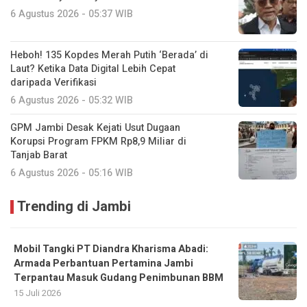
6 Agustus 2026 - 05:37 WIB
Heboh! 135 Kopdes Merah Putih ‘Berada’ di
Laut? Ketika Data Digital Lebih Cepat
daripada Verifikasi
6 Agustus 2026 - 05:32 WIB
GPM Jambi Desak Kejati Usut Dugaan
Korupsi Program FPKM Rp8,9 Miliar di
Tanjab Barat
6 Agustus 2026 - 05:16 WIB
Trending di Jambi
Mobil Tangki PT Diandra Kharisma Abadi:
Armada Perbantuan Pertamina Jambi
Terpantau Masuk Gudang Penimbunan BBM
15 Juli 2026