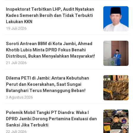
Inspektorat Terbitkan LHP, Audit Nyatakan
Kades Semerah Bersih dan Tidak Terbukti
Lakukan KKN
19 Juli 2026
Soroti Antrean BBM di Kota Jambi, Ahmad
Khotib Lubis Minta DPRD Fokus Benahi
Distribusi, Bukan Menyalahkan Masyarakat!
21 Juli 2026
Dilema PETI di Jambi: Antara Kebutuhan
Perut dan Keserakahan, Saat Sungai
Batanghari Terus Menanggung Beban!
3 Agustus 2026
Polemik Mobil Tangki PT Diandra: Waka I
DPRD Jambi Dorong Pertamina Evaluasi dan
Sanksi Jika Terbukti
22 Juli 2026