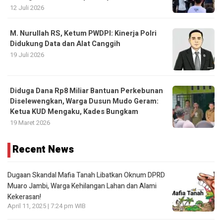
12 Juli 2026
M. Nurullah RS, Ketum PWDPI: Kinerja Polri
Didukung Data dan Alat Canggih
19 Juli 2026
Diduga Dana Rp8 Miliar Bantuan Perkebunan
Diselewengkan, Warga Dusun Mudo Geram:
Ketua KUD Mengaku, Kades Bungkam
19 Maret 2026
Recent News
Dugaan Skandal Mafia Tanah Libatkan Oknum DPRD
Muaro Jambi, Warga Kehilangan Lahan dan Alami
Kekerasan!
April 11, 2025 | 7:24 pm WIB