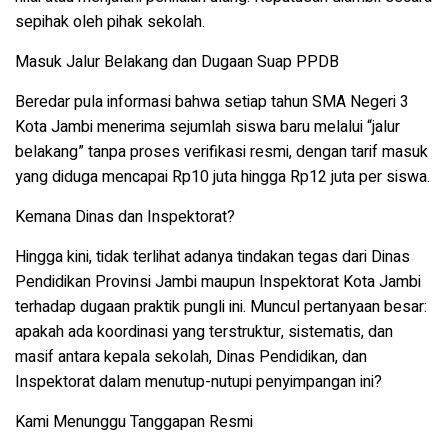
sepihak oleh pihak sekolah.
Masuk Jalur Belakang dan Dugaan Suap PPDB
Beredar pula informasi bahwa setiap tahun SMA Negeri 3
Kota Jambi menerima sejumlah siswa baru melalui “jalur
belakang” tanpa proses verifikasi resmi, dengan tarif masuk
yang diduga mencapai
Rp10 juta hingga Rp12 juta per siswa
.
Kemana Dinas dan Inspektorat?
Hingga kini, tidak terlihat adanya tindakan tegas dari Dinas
Pendidikan Provinsi Jambi maupun Inspektorat Kota Jambi
terhadap dugaan praktik pungli ini. Muncul pertanyaan besar:
apakah ada koordinasi yang
terstruktur, sistematis, dan
masif
antara kepala sekolah, Dinas Pendidikan, dan
Inspektorat dalam menutup-nutupi penyimpangan ini?
Kami Menunggu Tanggapan Resmi