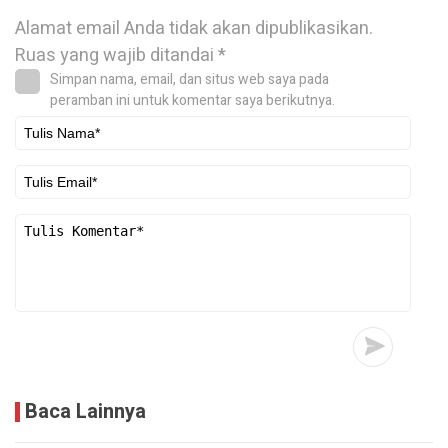
Alamat email Anda tidak akan dipublikasikan.
Ruas yang wajib ditandai
*
Simpan nama, email, dan situs web saya pada
peramban ini untuk komentar saya berikutnya.
Baca Lainnya