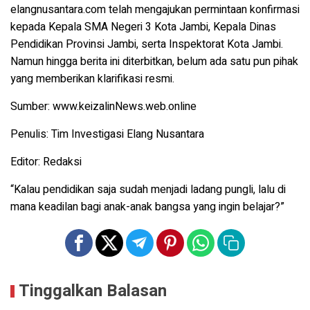
elangnusantara.com telah mengajukan permintaan konfirmasi
kepada Kepala SMA Negeri 3 Kota Jambi, Kepala Dinas
Pendidikan Provinsi Jambi, serta Inspektorat Kota Jambi.
Namun hingga berita ini diterbitkan, belum ada satu pun pihak
yang memberikan klarifikasi resmi.
Sumber:
www.keizalinNews.web.online
Penulis
: Tim Investigasi Elang Nusantara
Editor
: Redaksi
“Kalau pendidikan saja sudah menjadi ladang pungli, lalu di
mana keadilan bagi anak-anak bangsa yang ingin belajar?”
Tinggalkan Balasan