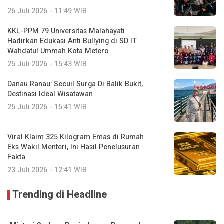
26 Juli 2026 - 11:49 WIB
KKL-PPM 79 Universitas Malahayati
Hadirkan Edukasi Anti Bullying di SD IT
Wahdatul Ummah Kota Metero
25 Juli 2026 - 15:43 WIB
Danau Ranau: Secuil Surga Di Balik Bukit,
Destinasi Ideal Wisatawan
25 Juli 2026 - 15:41 WIB
Viral Klaim 325 Kilogram Emas di Rumah
Eks Wakil Menteri, Ini Hasil Penelusuran
Fakta
23 Juli 2026 - 12:41 WIB
Trending di Headline