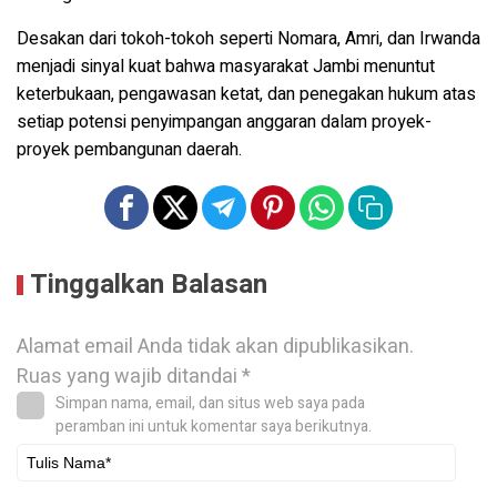
Desakan dari tokoh-tokoh seperti Nomara, Amri, dan Irwanda
menjadi sinyal kuat bahwa masyarakat Jambi menuntut
keterbukaan, pengawasan ketat, dan penegakan hukum atas
setiap potensi penyimpangan anggaran dalam proyek-
proyek pembangunan daerah.
Tinggalkan Balasan
Alamat email Anda tidak akan dipublikasikan.
Ruas yang wajib ditandai
*
Simpan nama, email, dan situs web saya pada
peramban ini untuk komentar saya berikutnya.