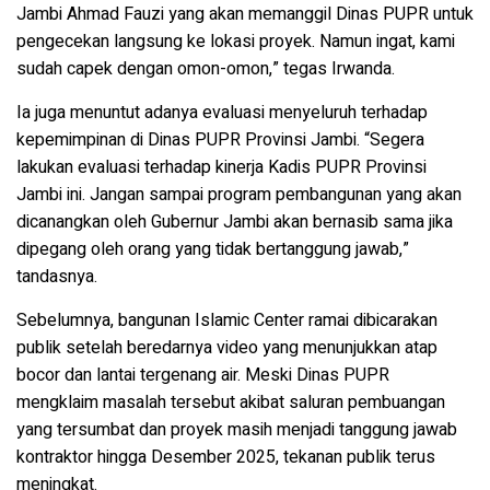
Jambi Ahmad Fauzi yang akan memanggil Dinas PUPR untuk
pengecekan langsung ke lokasi proyek. Namun ingat, kami
sudah capek dengan omon-omon,” tegas Irwanda.
Ia juga menuntut adanya evaluasi menyeluruh terhadap
kepemimpinan di Dinas PUPR Provinsi Jambi. “Segera
lakukan evaluasi terhadap kinerja Kadis PUPR Provinsi
Jambi ini. Jangan sampai program pembangunan yang akan
dicanangkan oleh Gubernur Jambi akan bernasib sama jika
dipegang oleh orang yang tidak bertanggung jawab,”
tandasnya.
Sebelumnya, bangunan Islamic Center ramai dibicarakan
publik setelah beredarnya video yang menunjukkan atap
bocor dan lantai tergenang air. Meski Dinas PUPR
mengklaim masalah tersebut akibat saluran pembuangan
yang tersumbat dan proyek masih menjadi tanggung jawab
kontraktor hingga Desember 2025, tekanan publik terus
meningkat.