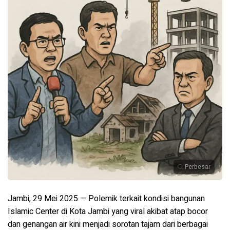
Perbesar
Jambi, 29 Mei 2025 —
Polemik terkait kondisi bangunan
Islamic Center di Kota Jambi yang viral akibat atap bocor
dan genangan air kini menjadi sorotan tajam dari berbagai