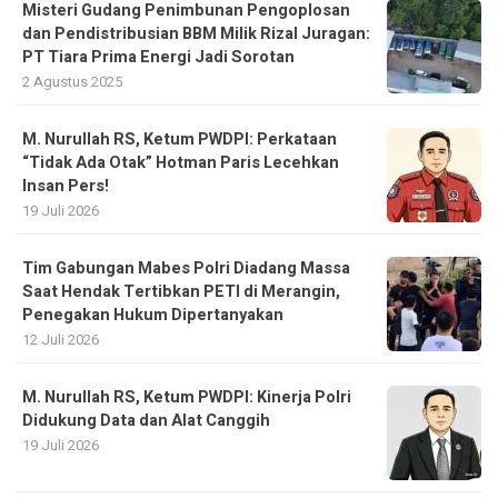
Misteri Gudang Penimbunan Pengoplosan
dan Pendistribusian BBM Milik Rizal Juragan:
PT Tiara Prima Energi Jadi Sorotan
2 Agustus 2025
M. Nurullah RS, Ketum PWDPI: Perkataan
“Tidak Ada Otak” Hotman Paris Lecehkan
Insan Pers!
19 Juli 2026
Tim Gabungan Mabes Polri Diadang Massa
Saat Hendak Tertibkan PETI di Merangin,
Penegakan Hukum Dipertanyakan
12 Juli 2026
M. Nurullah RS, Ketum PWDPI: Kinerja Polri
Didukung Data dan Alat Canggih
19 Juli 2026