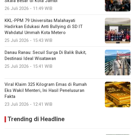
Skala Besar di Kota Jambi
26 Juli 2026 - 11:49 WIB
KKL-PPM 79 Universitas Malahayati
Hadirkan Edukasi Anti Bullying di SD IT
Wahdatul Ummah Kota Metero
25 Juli 2026 - 15:43 WIB
Danau Ranau: Secuil Surga Di Balik Bukit,
Destinasi Ideal Wisatawan
25 Juli 2026 - 15:41 WIB
Viral Klaim 325 Kilogram Emas di Rumah
Eks Wakil Menteri, Ini Hasil Penelusuran
Fakta
23 Juli 2026 - 12:41 WIB
Trending di Headline