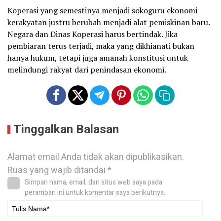
Koperasi yang semestinya menjadi sokoguru ekonomi
kerakyatan justru berubah menjadi alat pemiskinan baru.
Negara dan Dinas Koperasi harus bertindak. Jika
pembiaran terus terjadi, maka yang dikhianati bukan
hanya hukum, tetapi juga amanah konstitusi untuk
melindungi rakyat dari penindasan ekonomi.
Tinggalkan Balasan
Alamat email Anda tidak akan dipublikasikan.
Ruas yang wajib ditandai
*
Simpan nama, email, dan situs web saya pada
peramban ini untuk komentar saya berikutnya.