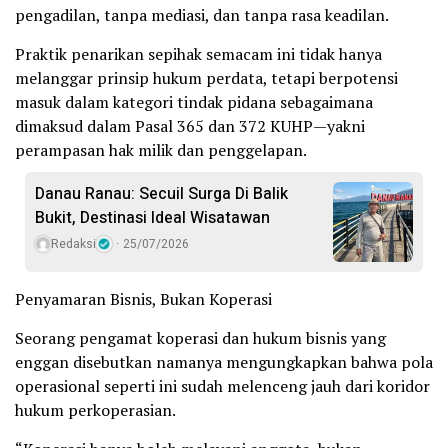
pengadilan, tanpa mediasi, dan tanpa rasa keadilan.
Praktik penarikan sepihak semacam ini tidak hanya
melanggar prinsip hukum perdata, tetapi berpotensi
masuk dalam kategori tindak pidana sebagaimana
dimaksud dalam Pasal 365 dan 372 KUHP—yakni
perampasan hak milik dan penggelapan.
Danau Ranau: Secuil Surga Di Balik
Bukit, Destinasi Ideal Wisatawan
Redaksi
25/07/2026
Penyamaran Bisnis, Bukan Koperasi
Seorang pengamat koperasi dan hukum bisnis yang
enggan disebutkan namanya mengungkapkan bahwa pola
operasional seperti ini sudah melenceng jauh dari koridor
hukum perkoperasian.