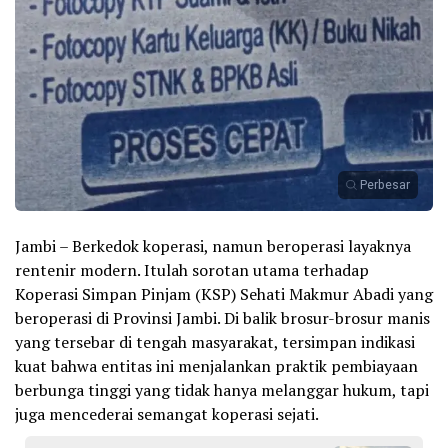
Perbesar
Jambi – Berkedok koperasi, namun beroperasi layaknya
rentenir modern. Itulah sorotan utama terhadap
Koperasi Simpan Pinjam (KSP) Sehati Makmur Abadi yang
beroperasi di Provinsi Jambi. Di balik brosur-brosur manis
yang tersebar di tengah masyarakat, tersimpan indikasi
kuat bahwa entitas ini menjalankan praktik pembiayaan
berbunga tinggi yang tidak hanya melanggar hukum, tapi
juga mencederai semangat koperasi sejati.