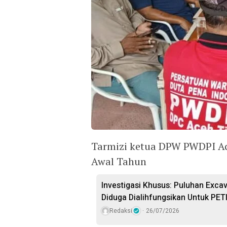
Tarmizi ketua DPW PWDPI A
Awal Tahun
Investigasi Khusus: Puluhan Excav
Diduga Dialihfungsikan Untuk PET
Redaksi
26/07/2026