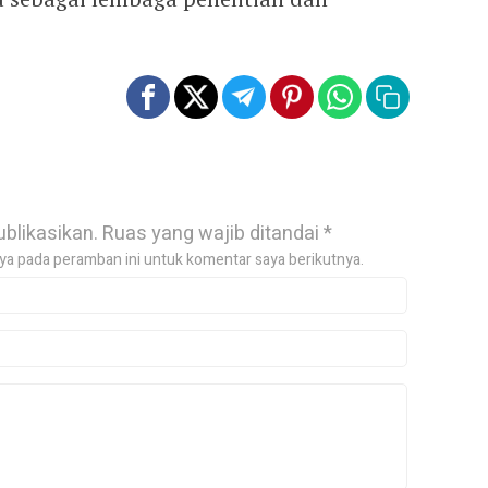
ublikasikan.
Ruas yang wajib ditandai
*
ya pada peramban ini untuk komentar saya berikutnya.