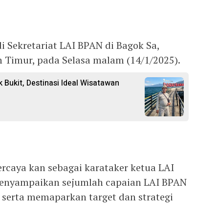
i Sekretariat LAI BPAN di Bagok Sa,
 Timur, pada Selasa malam (14/1/2025).
k Bukit, Destinasi Ideal Wisatawan
rcaya kan sebagai karataker ketua LAI
menyampaikan sejumlah capaian LAI BPAN
serta memaparkan target dan strategi