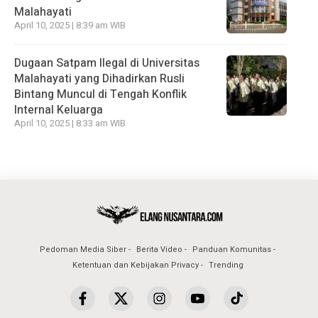
Malahayati
April 10, 2025 | 8:39 am WIB
Dugaan Satpam Ilegal di Universitas
Malahayati yang Dihadirkan Rusli
Bintang Muncul di Tengah Konflik
Internal Keluarga
April 10, 2025 | 8:33 am WIB
Pedoman Media Siber
Berita Video
Panduan Komunitas
Ketentuan dan Kebijakan Privacy
Trending