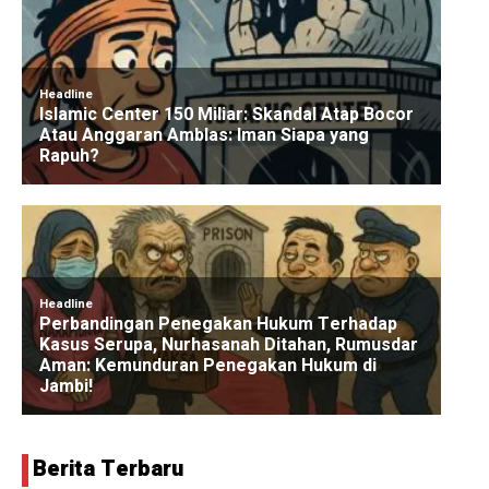
Berita Terbaru