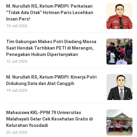
M. Nurullah RS, Ketum PWDPI: Perkataan
“Tidak Ada Otak” Hotman Paris Lecehkan
Insan Pers!
19 Juli 2026
Tim Gabungan Mabes Polri Diadang Massa
Saat Hendak Tertibkan PETI di Merangin,
Penegakan Hukum Dipertanyakan
12 Juli 2026
M. Nurullah RS, Ketum PWDPI: Kinerja Polri
Didukung Data dan Alat Canggih
19 Juli 2026
Mahasiswa KKL-PPM 79 Universitas
Malahayati Gelar Cek Kesehatan Gratis di
Kelurahan Yosodadi
20 Juli 2026