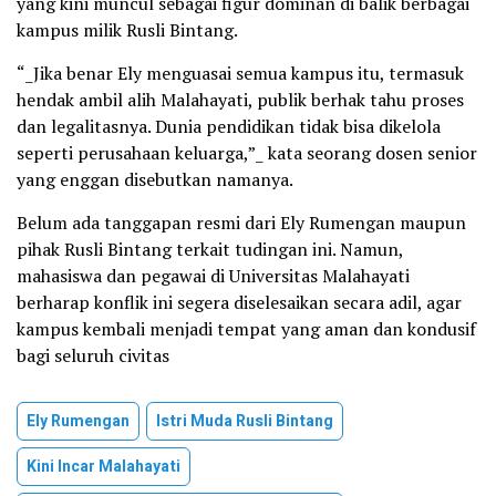
yang kini muncul sebagai figur dominan di balik berbagai
kampus milik Rusli Bintang.
“_Jika benar Ely menguasai semua kampus itu, termasuk
hendak ambil alih Malahayati, publik berhak tahu proses
dan legalitasnya. Dunia pendidikan tidak bisa dikelola
seperti perusahaan keluarga,”_ kata seorang dosen senior
yang enggan disebutkan namanya.
Belum ada tanggapan resmi dari Ely Rumengan maupun
pihak Rusli Bintang terkait tudingan ini. Namun,
mahasiswa dan pegawai di Universitas Malahayati
berharap konflik ini segera diselesaikan secara adil, agar
kampus kembali menjadi tempat yang aman dan kondusif
bagi seluruh civitas
Ely Rumengan
Istri Muda Rusli Bintang
Kini Incar Malahayati