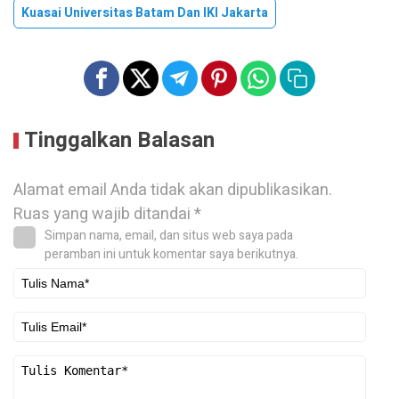
Kuasai Universitas Batam Dan IKI Jakarta
Tinggalkan Balasan
Alamat email Anda tidak akan dipublikasikan.
Ruas yang wajib ditandai
*
Simpan nama, email, dan situs web saya pada
peramban ini untuk komentar saya berikutnya.