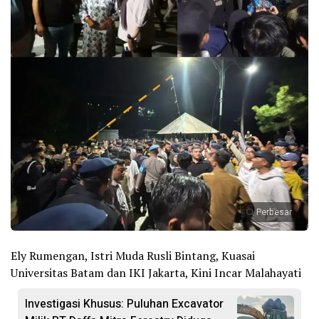
Perbesar
Ely Rumengan, Istri Muda Rusli Bintang, Kuasai
Universitas Batam dan IKI Jakarta, Kini Incar Malahayati
Investigasi Khusus: Puluhan Excavator