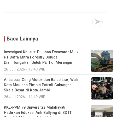
Baca Lainnya
Investigasi Khusus: Puluhan Excavator Milik
PT Daffa Mitra Forestry Diduga
Dialihfungsikan Untuk PETI di Merangin
26 Juli 2026 - 17:40 WIB
Antisipasi Geng Motor dan Balap Liar, Wali
Kota Maulana Pimpin Patroli Gabungan
Skala Besar di Kota Jambi
26 Juli 2026 - 11:49 WIB
KKL-PPM 79 Universitas Malahayati
Hadirkan Edukasi Anti Bullying di SD IT