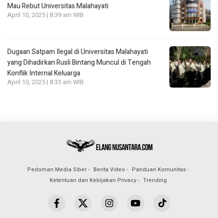
Mau Rebut Universitas Malahayati
April 10, 2025 | 8:39 am WIB
Dugaan Satpam Ilegal di Universitas Malahayati
yang Dihadirkan Rusli Bintang Muncul di Tengah
Konflik Internal Keluarga
April 10, 2025 | 8:33 am WIB
Pedoman Media Siber
Berita Video
Panduan Komunitas
Ketentuan dan Kebijakan Privacy
Trending