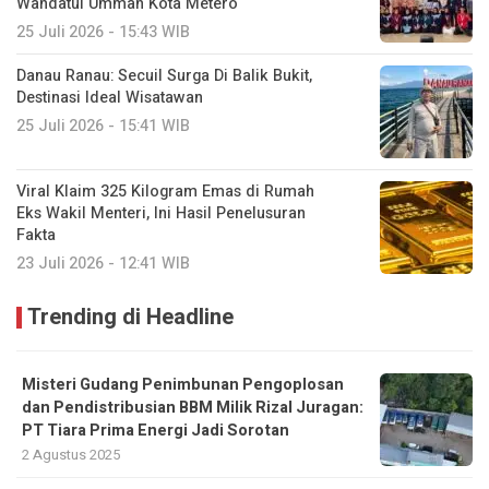
Wahdatul Ummah Kota Metero
25 Juli 2026 - 15:43 WIB
Danau Ranau: Secuil Surga Di Balik Bukit,
Destinasi Ideal Wisatawan
25 Juli 2026 - 15:41 WIB
Viral Klaim 325 Kilogram Emas di Rumah
Eks Wakil Menteri, Ini Hasil Penelusuran
Fakta
23 Juli 2026 - 12:41 WIB
Trending di Headline
Misteri Gudang Penimbunan Pengoplosan
dan Pendistribusian BBM Milik Rizal Juragan:
PT Tiara Prima Energi Jadi Sorotan
2 Agustus 2025