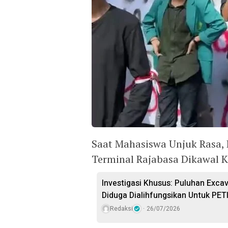
Saat Mahasiswa Unjuk Rasa, 
Terminal Rajabasa Dikawal 
Investigasi Khusus: Puluhan Excav
Diduga Dialihfungsikan Untuk PET
Redaksi
26/07/2026