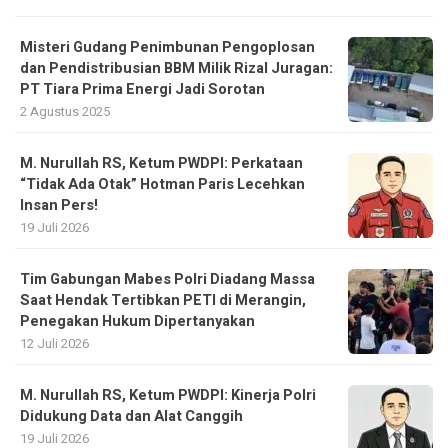
Misteri Gudang Penimbunan Pengoplosan
dan Pendistribusian BBM Milik Rizal Juragan:
PT Tiara Prima Energi Jadi Sorotan
2 Agustus 2025
M. Nurullah RS, Ketum PWDPI: Perkataan
“Tidak Ada Otak” Hotman Paris Lecehkan
Insan Pers!
19 Juli 2026
Tim Gabungan Mabes Polri Diadang Massa
Saat Hendak Tertibkan PETI di Merangin,
Penegakan Hukum Dipertanyakan
12 Juli 2026
M. Nurullah RS, Ketum PWDPI: Kinerja Polri
Didukung Data dan Alat Canggih
19 Juli 2026