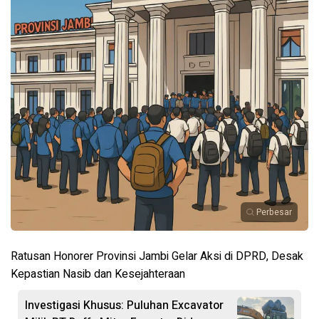
Perbesar
Ratusan Honorer Provinsi Jambi Gelar Aksi di DPRD, Desak
Kepastian Nasib dan Kesejahteraan
Investigasi Khusus: Puluhan Excavator