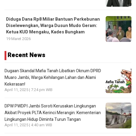
Diduga Dana Rp8 Miliar Bantuan Perkebunan
Diselewengkan, Warga Dusun Mudo Geram:
Ketua KUD Mengaku, Kades Bungkam
19 Maret 2026
Recent News
Dugaan Skandal Mafia Tanah Libatkan Oknum DPRD
Muaro Jambi, Warga Kehilangan Lahan dan Alami
Kekerasan!
April 11, 2025 | 7:24 pm WIB
DPW PWDPI Jambi Soroti Kerusakan Lingkungan
Akibat Proyek PLTA Kerinci Merangin: Kementerian
Lingkungan Hidup Diminta Turun Tangan
April 11, 2025 | 4:40 am WIB