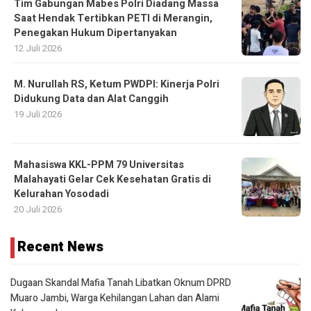
Tim Gabungan Mabes Polri Diadang Massa
Saat Hendak Tertibkan PETI di Merangin,
Penegakan Hukum Dipertanyakan
12 Juli 2026
M. Nurullah RS, Ketum PWDPI: Kinerja Polri
Didukung Data dan Alat Canggih
19 Juli 2026
Mahasiswa KKL-PPM 79 Universitas
Malahayati Gelar Cek Kesehatan Gratis di
Kelurahan Yosodadi
20 Juli 2026
Recent News
Dugaan Skandal Mafia Tanah Libatkan Oknum DPRD
Muaro Jambi, Warga Kehilangan Lahan dan Alami