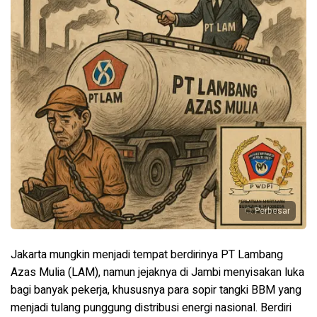
Perbesar
Jakarta mungkin menjadi tempat berdirinya PT Lambang
Azas Mulia (LAM), namun jejaknya di Jambi menyisakan luka
bagi banyak pekerja, khususnya para sopir tangki BBM yang
menjadi tulang punggung distribusi energi nasional. Berdiri