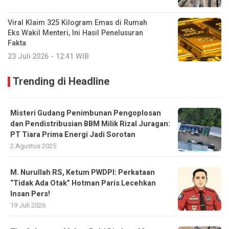
Viral Klaim 325 Kilogram Emas di Rumah
Eks Wakil Menteri, Ini Hasil Penelusuran
Fakta
23 Juli 2026 - 12:41 WIB
Trending di Headline
Misteri Gudang Penimbunan Pengoplosan
dan Pendistribusian BBM Milik Rizal Juragan:
PT Tiara Prima Energi Jadi Sorotan
2 Agustus 2025
M. Nurullah RS, Ketum PWDPI: Perkataan
“Tidak Ada Otak” Hotman Paris Lecehkan
Insan Pers!
19 Juli 2026