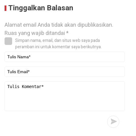
Tinggalkan Balasan
Alamat email Anda tidak akan dipublikasikan.
Ruas yang wajib ditandai
*
Simpan nama, email, dan situs web saya pada
peramban ini untuk komentar saya berikutnya.