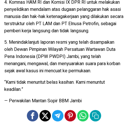
4.
Komnas HAM RI
dan
Komisi IX DPR RI
untuk melakukan
penyelidikan mendalam atas dugaan pelanggaran hak asasi
manusia dan hak-hak ketenagakerjaan yang dilakukan secara
terstruktur oleh PT LAM dan PT Elnusa Petrofin, sebagai
pemberi kerja langsung dan tidak langsung.
5.
Menindaklanjuti laporan resmi yang telah disampaikan
oleh Dewan Pimpinan Wilayah Persatuan Wartawan Duta
Pena Indonesia (DPW PWDPI) Jambi
, yang telah
menangani, mengawal, dan menyuarakan suara para korban
sejak awal kasus ini mencuat ke permukaan.
“Kami tidak menuntut belas kasihan. Kami menuntut
keadilan.”
—
Perwakilan Mantan Sopir BBM Jambi