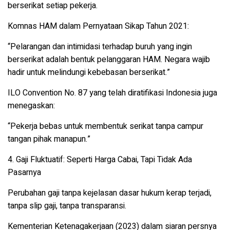
berserikat setiap pekerja.
Komnas HAM
dalam Pernyataan Sikap Tahun 2021:
“Pelarangan dan intimidasi terhadap buruh yang ingin
berserikat adalah bentuk pelanggaran HAM. Negara wajib
hadir untuk melindungi kebebasan berserikat.”
ILO Convention No. 87
yang telah diratifikasi Indonesia juga
menegaskan:
“Pekerja bebas untuk membentuk serikat tanpa campur
tangan pihak manapun.”
4. Gaji Fluktuatif: Seperti Harga Cabai, Tapi Tidak Ada
Pasarnya
Perubahan gaji tanpa kejelasan dasar hukum kerap terjadi,
tanpa slip gaji, tanpa transparansi.
Kementerian Ketenagakerjaan (2023)
dalam siaran persnya