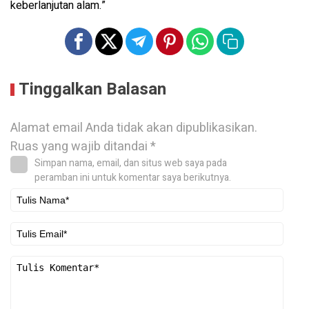
keberlanjutan alam.”
Tinggalkan Balasan
Alamat email Anda tidak akan dipublikasikan.
Ruas yang wajib ditandai
*
Simpan nama, email, dan situs web saya pada
peramban ini untuk komentar saya berikutnya.