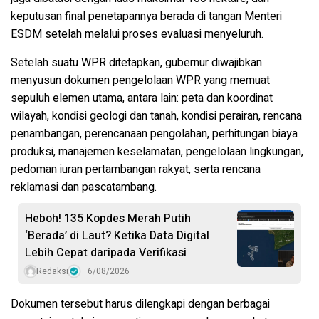
keputusan final penetapannya berada di tangan
Menteri
ESDM
setelah melalui proses evaluasi menyeluruh.
Setelah suatu WPR ditetapkan, gubernur diwajibkan
menyusun
dokumen pengelolaan WPR
yang memuat
sepuluh elemen utama, antara lain: peta dan koordinat
wilayah, kondisi geologi dan tanah, kondisi perairan, rencana
penambangan, perencanaan pengolahan, perhitungan biaya
produksi, manajemen keselamatan, pengelolaan lingkungan,
pedoman iuran pertambangan rakyat, serta rencana
reklamasi dan pascatambang.
Heboh! 135 Kopdes Merah Putih
‘Berada’ di Laut? Ketika Data Digital
Lebih Cepat daripada Verifikasi
Redaksi
6/08/2026
Dokumen tersebut harus dilengkapi dengan berbagai