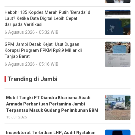
Heboh! 135 Kopdes Merah Putih ‘Berada’ di
Laut? Ketika Data Digital Lebih Cepat
daripada Verifikasi
6 Agustus 2026 - 05:32 WIB
GPM Jambi Desak Kejati Usut Dugaan
Korupsi Program FPKM Rp8,9 Miliar di
Tanjab Barat
6 Agustus 2026 - 05:16 WIB
Trending di Jambi
Mobil Tangki PT Diandra Kharisma Abadi:
Armada Perbantuan Pertamina Jambi
Terpantau Masuk Gudang Penimbunan BBM
15 Juli 2026
Inspektorat Terbitkan LHP, Audit Nyatakan