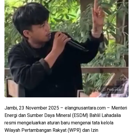
Perbesar
Jambi, 23 November 2025 – elangnusantara.com – Menteri
Energi dan Sumber Daya Mineral (ESDM) Bahlil Lahadalia
resmi mengeluarkan aturan baru mengenai tata kelola
Wilayah Pertambangan Rakyat (WPR)
dan
Izin