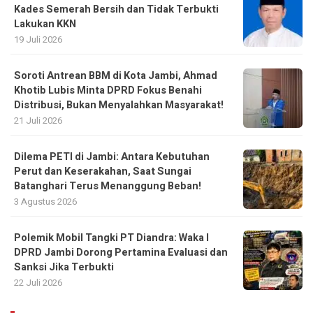
Kades Semerah Bersih dan Tidak Terbukti
Lakukan KKN
19 Juli 2026
Soroti Antrean BBM di Kota Jambi, Ahmad
Khotib Lubis Minta DPRD Fokus Benahi
Distribusi, Bukan Menyalahkan Masyarakat!
21 Juli 2026
Dilema PETI di Jambi: Antara Kebutuhan
Perut dan Keserakahan, Saat Sungai
Batanghari Terus Menanggung Beban!
3 Agustus 2026
Polemik Mobil Tangki PT Diandra: Waka I
DPRD Jambi Dorong Pertamina Evaluasi dan
Sanksi Jika Terbukti
22 Juli 2026