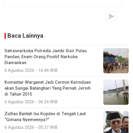
Baca Lainnya
Satresnarkoba Polresta Jambi Sisir Pulau
Pandan, Enam Orang Positif Narkoba
Diamankan
6 Agustus 2026 - 16:44 WIB
Komentar Warganet Jadi Cermin Kerinduan
akan Sungai Batanghari Yang Pernah Jernih
di Tahun 2015
6 Agustus 2026 - 06:24 WIB
Zulhas Bantah Isu Kopdes di Tengah Laut:
“Gimana Nyemennya?”
6 Agustus 2026 - 05:37 WIB