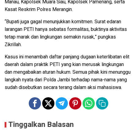
Manau, Kapolsek Muara Siau, Kapolsek Pamenang, serta
Kasat Reskrim Polres Merangin.
“Bupati juga gagal menunjukkan komitmen. Surat edaran
larangan PETI hanya sebatas formalitas, buktinya aktivitas
tetap marak dan lingkungan semakin rusak,” pungkas
Zikrillah.
Kasus ini menambah daftar panjang dugaan keterlibatan elit
daerah dalam praktik PETI yang kian merusak lingkungan
dan mengabaikan aturan hukum. Semua pihak kini menunggu
langkah nyata dari Polda Jambi terhadap nama-nama yang
sudah disebutkan secara terang dalam aksi mahasiswa.
Tinggalkan Balasan