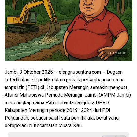
Perbesar
Jambi, 3 Oktober 2025 – elangnusantara.com – Dugaan
keterlibatan elit politik dalam praktik pertambangan emas
tanpa izin (PETI) di Kabupaten Merangin semakin menguat.
Aliansi Mahasiswa Pemuda Merangin Jambi (AMPM Jambi)
mengungkap nama Pahmi, mantan anggota DPRD
Kabupaten Merangin periode 2019–2024 dari PDI
Perjuangan, sebagai salah satu pemilik alat berat yang
beroperasi di Kecamatan Muara Siau.