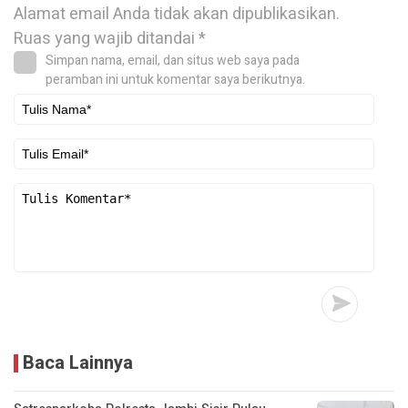
Alamat email Anda tidak akan dipublikasikan.
Ruas yang wajib ditandai
*
Simpan nama, email, dan situs web saya pada
peramban ini untuk komentar saya berikutnya.
Baca Lainnya