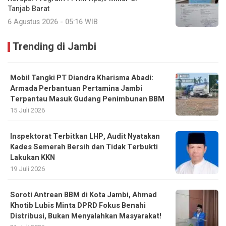
Tanjab Barat
6 Agustus 2026 - 05:16 WIB
Trending di Jambi
Mobil Tangki PT Diandra Kharisma Abadi:
Armada Perbantuan Pertamina Jambi
Terpantau Masuk Gudang Penimbunan BBM
15 Juli 2026
Inspektorat Terbitkan LHP, Audit Nyatakan
Kades Semerah Bersih dan Tidak Terbukti
Lakukan KKN
19 Juli 2026
Soroti Antrean BBM di Kota Jambi, Ahmad
Khotib Lubis Minta DPRD Fokus Benahi
Distribusi, Bukan Menyalahkan Masyarakat!