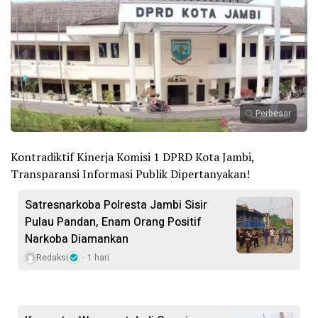
Perbesar
Kontradiktif Kinerja Komisi 1 DPRD Kota Jambi,
Transparansi Informasi Publik Dipertanyakan!
Satresnarkoba Polresta Jambi Sisir
Pulau Pandan, Enam Orang Positif
Narkoba Diamankan
Redaksi
1 hari