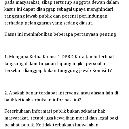
pada masyarakat, sikap tertutup anggota dewan dalam
kasus ini dapat dianggap sebagai upaya menghindari
tanggung jawab publik dan potensi perlindungan
terhadap pelanggaran yang sedang diusut.
Kasus ini menimbulkan beberapa pertanyaan penting :
1. Mengapa Ketua Komisi 1 DPRD Kota Jambi terlibat
langsung dalam tinjauan lapangan jika persoalan
tersebut dianggap bukan tanggung jawab Komisi 1?
2. Apakah benar terdapat intervensi atau alasan lain di
balik ketidakterbukaan informasi ini?
Keterbukaan informasi publik bukan sekadar hak
masyarakat, tetapi juga kewajiban moral dan legal bagi
pejabat publik. Ketidak terbukaan hanya akan