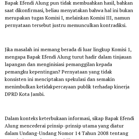
Bapak Efendi Alung pun tidak membuahkan hasil, bahkan
saat dikonfirmasi, beliau menyatakan bahwa hal ini bukan
merupakan tugas Komisi I, melainkan Komisi III, namun
pernyataan tersebut justru memunculkan kontradiksi.
Jika masalah ini memang berada di luar lingkup Komisi 1,
mengapa Bapak Efendi Alung turut hadir dalam tinjauan
lapangan dan menginisiasi pemanggilan kepada
pemangku kepentingan? Pernyataan yang tidak
konsisten ini menciptakan spekulasi dan semakin
menimbulkan ketidakpercayaan publik terhadap kinerja
DPRD Kota Jambi.
Dalam konteks keterbukaan informasi, sikap Bapak Efendi
Alung mencederai prinsip-prinsip utama yang diatur
dalam Undang-Undang Nomor 14 Tahun 2008 tentang