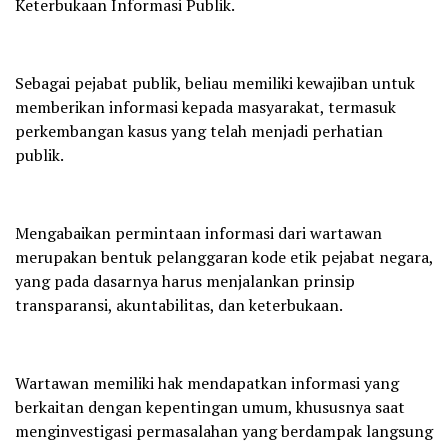
Keterbukaan Informasi Publik.
Sebagai pejabat publik, beliau memiliki kewajiban untuk
memberikan informasi kepada masyarakat, termasuk
perkembangan kasus yang telah menjadi perhatian
publik.
Mengabaikan permintaan informasi dari wartawan
merupakan bentuk pelanggaran kode etik pejabat negara,
yang pada dasarnya harus menjalankan prinsip
transparansi, akuntabilitas, dan keterbukaan.
Wartawan memiliki hak mendapatkan informasi yang
berkaitan dengan kepentingan umum, khususnya saat
menginvestigasi permasalahan yang berdampak langsung