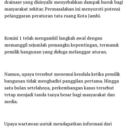
drainase yang disinyalir menyebabkan dampak buruk bagi
masyarakat sekitar. Permasalahan ini menyoroti potensi
pelanggaran peraturan tata ruang Kota Jambi.
Komisi 1 telah mengambil langkah awal dengan
memanggil sejumlah pemangku kepentingan, termasuk
pemilik bangunan yang diduga melanggar aturan.
Namun, upaya tersebut menemui kendala ketika pemilik
bangunan tidak menghadiri panggilan pertama. Hingga
satu bulan setelahnya, perkembangan kasus tersebut
tetap menjadi tanda tanya besar bagi masyarakat dan
media.
Upaya wartawan untuk mendapatkan informasi dari