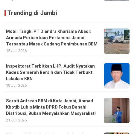
Trending di Jambi
Mobil Tangki PT Diandra Kharisma Abadi:
Armada Perbantuan Pertamina Jambi
Terpantau Masuk Gudang Penimbunan BBM
15 Juli 2026
Inspektorat Terbitkan LHP, Audit Nyatakan
Kades Semerah Bersih dan Tidak Terbukti
Lakukan KKN
19 Juli 2026
Soroti Antrean BBM di Kota Jambi, Ahmad
Khotib Lubis Minta DPRD Fokus Benahi
Distribusi, Bukan Menyalahkan Masyarakat!
21 Juli 2026