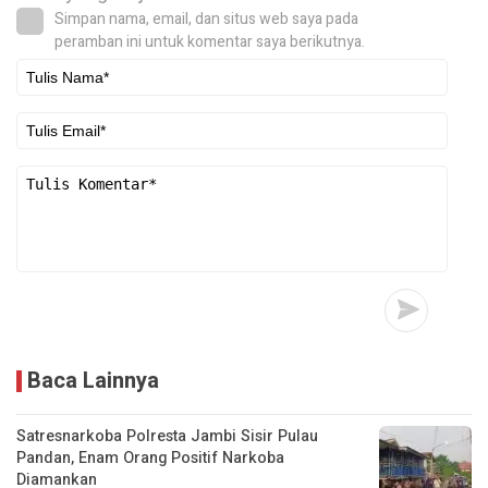
Simpan nama, email, dan situs web saya pada
peramban ini untuk komentar saya berikutnya.
Baca Lainnya
Satresnarkoba Polresta Jambi Sisir Pulau
Pandan, Enam Orang Positif Narkoba
Diamankan