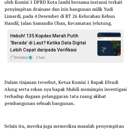
oleh Komisi 1 DPRD Kota Jambi bersama instansi terkait
penyimpitan drainase dan izin bangunan milik Yudi
Limardi, pada 4 Desember di RT 26 Kelurahan Kebun
Handil, Jalan Samsudin Uban, Kecamatan Jelutung.
Heboh! 135 Kopdes Merah Putih
‘Berada’ di Laut? Ketika Data Digital
Lebih Cepat daripada Verifikasi
Redaksi
2 hari
Dalam tinjauan tersebut, Ketua Komisi 1 Bapak Efendi
Alung serta rekan nya bapak Muhili memimpin investigasi
terhadap dugaan pelanggaran tata ruang akibat
pembangunan sebuah bangunan.
Selain itu, mereka juga memeriksa masalah penyempitan