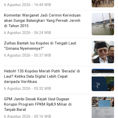
6 Agustus 2026 - 16:44 WIB
Komentar Warganet Jadi Cermin Kerinduan
akan Sungai Batanghari Yang Pernah Jernih
di Tahun 2015
6 Agustus 2026 - 06:24 WIB
Zulhas Bantah Isu Kopdes di Tengah Laut:
“Gimana Nyemennya?”
6 Agustus 2026 - 05:37 WIB
Heboh! 135 Kopdes Merah Putih ‘Berada’ di
Laut? Ketika Data Digital Lebih Cepat
daripada Verifikasi
6 Agustus 2026 - 05:32 WIB
GPM Jambi Desak Kejati Usut Dugaan
Korupsi Program FPKM Rp8,9 Miliar di
Tanjab Barat
6 Agustus 2026 - 05:16 WIB