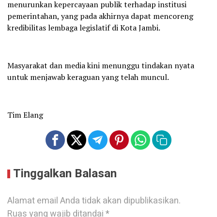
menurunkan kepercayaan publik terhadap institusi
pemerintahan, yang pada akhirnya dapat mencoreng
kredibilitas lembaga legislatif di Kota Jambi.
Masyarakat dan media kini menunggu tindakan nyata
untuk menjawab keraguan yang telah muncul.
Tim Elang
Tinggalkan Balasan
Alamat email Anda tidak akan dipublikasikan.
Ruas yang wajib ditandai
*