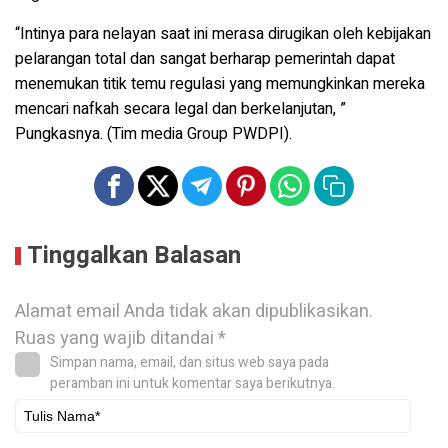
“Intinya para nelayan saat ini merasa dirugikan oleh kebijakan
pelarangan total dan sangat berharap pemerintah dapat
menemukan titik temu regulasi yang memungkinkan mereka
mencari nafkah secara legal dan berkelanjutan, ”
Pungkasnya. (Tim media Group PWDPI).
Tinggalkan Balasan
Alamat email Anda tidak akan dipublikasikan.
Ruas yang wajib ditandai
*
Simpan nama, email, dan situs web saya pada
peramban ini untuk komentar saya berikutnya.