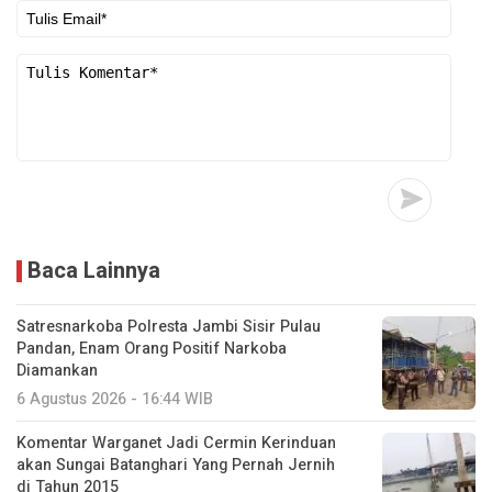
Baca Lainnya
Satresnarkoba Polresta Jambi Sisir Pulau
Pandan, Enam Orang Positif Narkoba
Diamankan
6 Agustus 2026 - 16:44 WIB
Komentar Warganet Jadi Cermin Kerinduan
akan Sungai Batanghari Yang Pernah Jernih
di Tahun 2015