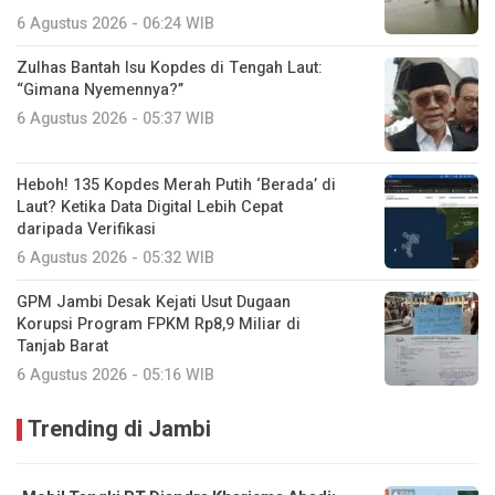
6 Agustus 2026 - 06:24 WIB
Zulhas Bantah Isu Kopdes di Tengah Laut:
“Gimana Nyemennya?”
6 Agustus 2026 - 05:37 WIB
Heboh! 135 Kopdes Merah Putih ‘Berada’ di
Laut? Ketika Data Digital Lebih Cepat
daripada Verifikasi
6 Agustus 2026 - 05:32 WIB
GPM Jambi Desak Kejati Usut Dugaan
Korupsi Program FPKM Rp8,9 Miliar di
Tanjab Barat
6 Agustus 2026 - 05:16 WIB
Trending di Jambi