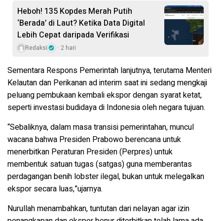
Heboh! 135 Kopdes Merah Putih
‘Berada’ di Laut? Ketika Data Digital
Lebih Cepat daripada Verifikasi
Redaksi
2 hari
Sementara Respons Pemerintah lanjutnya, terutama Menteri
Kelautan dan Perikanan ad interim saat ini sedang mengkaji
peluang pembukaan kembali ekspor dengan syarat ketat,
seperti investasi budidaya di Indonesia oleh negara tujuan.
“Sebaliknya, dalam masa transisi pemerintahan, muncul
wacana bahwa Presiden Prabowo berencana untuk
menerbitkan Peraturan Presiden (Perpres) untuk
membentuk satuan tugas (satgas) guna memberantas
perdagangan benih lobster ilegal, bukan untuk melegalkan
ekspor secara luas,”ujarnya.
Nurullah menambahkan, tuntutan dari nelayan agar izin