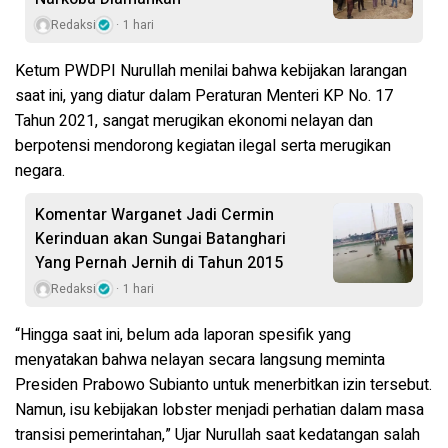
Redaksi
1 hari
Ketum PWDPI Nurullah menilai bahwa kebijakan larangan
saat ini, yang diatur dalam Peraturan Menteri KP No. 17
Tahun 2021, sangat merugikan ekonomi nelayan dan
berpotensi mendorong kegiatan ilegal serta merugikan
negara.
Komentar Warganet Jadi Cermin
Kerinduan akan Sungai Batanghari
Yang Pernah Jernih di Tahun 2015
Redaksi
1 hari
“Hingga saat ini, belum ada laporan spesifik yang
menyatakan bahwa nelayan secara langsung meminta
Presiden Prabowo Subianto untuk menerbitkan izin tersebut.
Namun, isu kebijakan lobster menjadi perhatian dalam masa
transisi pemerintahan,” Ujar Nurullah saat kedatangan salah