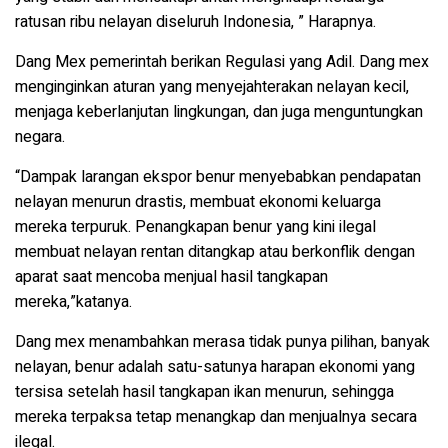
ratusan ribu nelayan diseluruh Indonesia, ” Harapnya.
Dang Mex pemerintah berikan Regulasi yang Adil. Dang mex
menginginkan aturan yang menyejahterakan nelayan kecil,
menjaga keberlanjutan lingkungan, dan juga menguntungkan
negara.
“Dampak larangan ekspor benur menyebabkan pendapatan
nelayan menurun drastis, membuat ekonomi keluarga
mereka terpuruk. Penangkapan benur yang kini ilegal
membuat nelayan rentan ditangkap atau berkonflik dengan
aparat saat mencoba menjual hasil tangkapan
mereka,”katanya.
Dang mex menambahkan merasa tidak punya pilihan, banyak
nelayan, benur adalah satu-satunya harapan ekonomi yang
tersisa setelah hasil tangkapan ikan menurun, sehingga
mereka terpaksa tetap menangkap dan menjualnya secara
ilegal.