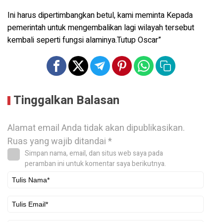
Ini harus dipertimbangkan betul, kami meminta Kepada
pemerintah untuk mengembalikan lagi wilayah tersebut
kembali seperti fungsi alaminya.Tutup Oscar”
Tinggalkan Balasan
Alamat email Anda tidak akan dipublikasikan.
Ruas yang wajib ditandai
*
Simpan nama, email, dan situs web saya pada
peramban ini untuk komentar saya berikutnya.