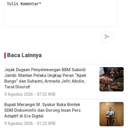
Baca Lainnya
Jejak Dugaan Penyelewengan BBM Subsidi
Jambi: Mantan Pelaku Ungkap Peran “Apek
Bungo” dan Suhaimi, Armada Jefri Abidin,
Turut Disorot!
9 Agustus 2026 - 07:22 WIB
Bupati Merangin M. Syukur Buka Bimtek
SDM Diskominfo dan Dorong Insan Pers
Adaptif di Era Digital
9 Agustus 2026 - 01:22 WIB