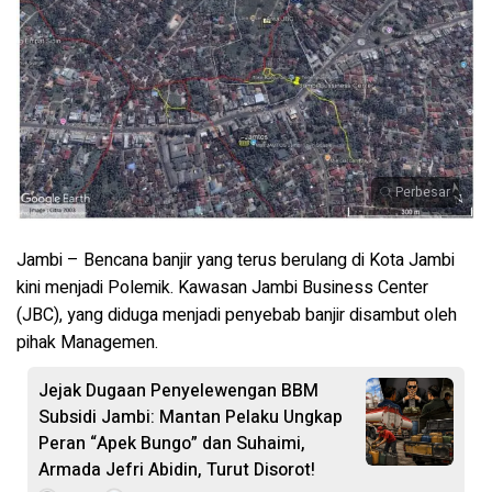
Perbesar
Jambi – Bencana banjir yang terus berulang di Kota Jambi
kini menjadi Polemik. Kawasan Jambi Business Center
(JBC), yang diduga menjadi penyebab banjir disambut oleh
pihak Managemen.
Jejak Dugaan Penyelewengan BBM
Subsidi Jambi: Mantan Pelaku Ungkap
Peran “Apek Bungo” dan Suhaimi,
Armada Jefri Abidin, Turut Disorot!