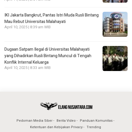
IKI Jakarta Bangkrut, Pantas Istri Muda Rusli Bintang
Mau Rebut Universitas Malahayati
April 10, 2025 | 8:39 am WIB
Dugaan Satpam Ilegal di Universitas Malahayati
yang Dihadirkan Rusli Bintang Muncul di Tengah
Konflik Internal Keluarga
April 10, 2025 | 8:33 am WIB
Pedoman Media Siber
Berita Video
Panduan Komunitas
Ketentuan dan Kebijakan Privacy
Trending