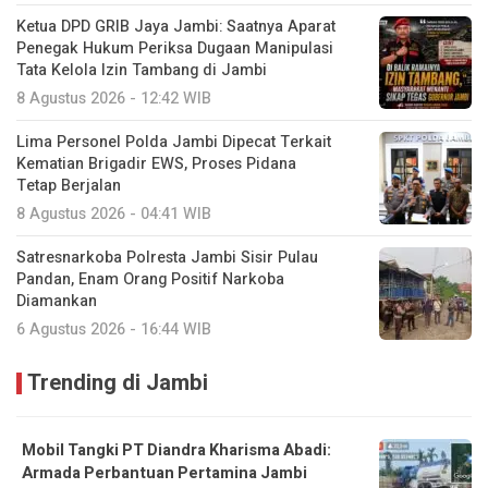
Ketua DPD GRIB Jaya Jambi: Saatnya Aparat
Penegak Hukum Periksa Dugaan Manipulasi
Tata Kelola Izin Tambang di Jambi
8 Agustus 2026 - 12:42 WIB
Lima Personel Polda Jambi Dipecat Terkait
Kematian Brigadir EWS, Proses Pidana
Tetap Berjalan
8 Agustus 2026 - 04:41 WIB
Satresnarkoba Polresta Jambi Sisir Pulau
Pandan, Enam Orang Positif Narkoba
Diamankan
6 Agustus 2026 - 16:44 WIB
Trending di Jambi
Mobil Tangki PT Diandra Kharisma Abadi:
Armada Perbantuan Pertamina Jambi