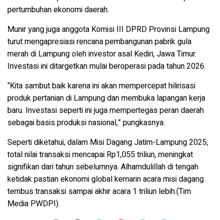
pertumbuhan ekonomi daerah.
Munir yang juga anggota Komisi III DPRD Provinsi Lampung
turut mengapresiasi rencana pembangunan pabrik gula
merah di Lampung oleh investor asal Kediri, Jawa Timur.
Investasi ini ditargetkan mulai beroperasi pada tahun 2026.
“Kita sambut baik karena ini akan mempercepat hilirisasi
produk pertanian di Lampung dan membuka lapangan kerja
baru. Investasi seperti ini juga mempertegas peran daerah
sebagai basis produksi nasional,” pungkasnya.
Seperti diketahui, dalam Misi Dagang Jatim-Lampung 2025,
total nilai transaksi mencapai Rp1,055 triliun, meningkat
signifikan dari tahun sebelumnya. Alhamdulillah di tengah
ketidak pastian ekonomi global kemarin acara misi dagang
tembus transaksi sampai akhir acara 1 triliun lebih.(Tim
Media PWDPI).