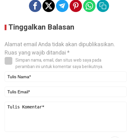
Tinggalkan Balasan
Alamat email Anda tidak akan dipublikasikan.
Ruas yang wajib ditandai
*
Simpan nama, email, dan situs web saya pada
peramban ini untuk komentar saya berikutnya.