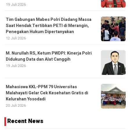
19 Juli 2026
Tim Gabungan Mabes Polri Diadang Massa
Saat Hendak Tertibkan PETI di Merangin,
Penegakan Hukum Dipertanyakan
12 Juli 2026
M. Nurullah RS, Ketum PWDPI: Kinerja Polri
Didukung Data dan Alat Canggih
19 Juli 2026
Mahasiswa KKL-PPM 79 Universitas
Malahayati Gelar Cek Kesehatan Gratis di
Kelurahan Yosodadi
20 Juli 2026
Recent News