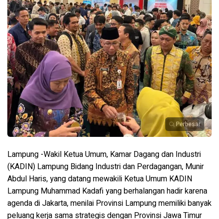
Perbesar
Lampung -Wakil Ketua Umum, Kamar Dagang dan Industri
(KADIN) Lampung Bidang Industri dan Perdagangan, Munir
Abdul Haris, yang datang mewakili Ketua Umum KADIN
Lampung Muhammad Kadafi yang berhalangan hadir karena
agenda di Jakarta, menilai Provinsi Lampung memiliki banyak
peluang kerja sama strategis dengan Provinsi Jawa Timur