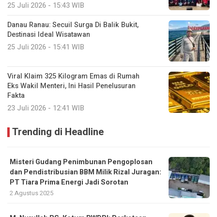
25 Juli 2026 - 15:43 WIB
Danau Ranau: Secuil Surga Di Balik Bukit,
Destinasi Ideal Wisatawan
25 Juli 2026 - 15:41 WIB
Viral Klaim 325 Kilogram Emas di Rumah
Eks Wakil Menteri, Ini Hasil Penelusuran
Fakta
23 Juli 2026 - 12:41 WIB
Trending di Headline
Misteri Gudang Penimbunan Pengoplosan
dan Pendistribusian BBM Milik Rizal Juragan:
PT Tiara Prima Energi Jadi Sorotan
2 Agustus 2025