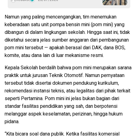
Namun yang paling mencengangkan, tim menemukan
keberadaan satu unit pompa bensin mini (pom mini) yang
dibangun di dalam lingkungan sekolah. Hingga saat ini, tidak
diketahui secara jelas sumber anggaran dari pembangunan
pom mini tersebut — apakah berasal dari DAK, dana BOS,
komite, atau dana lain di luar mekanisme resmi.
Kepala Sekolah berdalih bahwa pom mini merupakan sarana
praktik untuk jurusan Teknik Otomotif. Namun pernyataan
tersebut tidak disertai dokumen pendukung kurikulum,
rekomendasi instansi teknis, atau legalitas dari pihak terkait
seperti Pertamina. Pom mini ini jelas bukan bagian dari
standar fasilitas pendidikan yang sah, dan berpotensi
melanggar aspek keselamatan, perizinan, hingga hukum
pidana.
“Kita bicara soal dana publik. Ketika fasilitas komersial