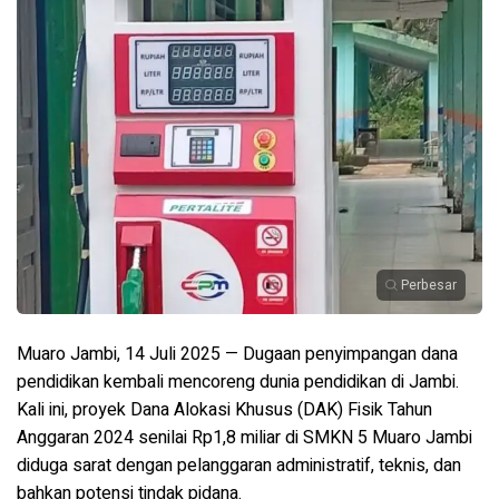
Perbesar
Muaro Jambi, 14 Juli 2025 — Dugaan penyimpangan dana
pendidikan kembali mencoreng dunia pendidikan di Jambi.
Kali ini, proyek Dana Alokasi Khusus (DAK) Fisik Tahun
Anggaran 2024 senilai Rp1,8 miliar di SMKN 5 Muaro Jambi
diduga sarat dengan pelanggaran administratif, teknis, dan
bahkan potensi tindak pidana.