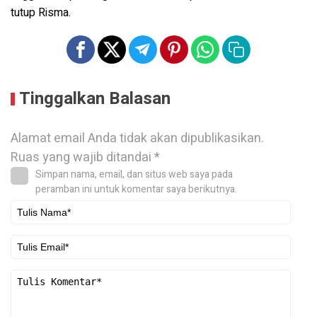
tutup Risma.
Tinggalkan Balasan
Alamat email Anda tidak akan dipublikasikan.
Ruas yang wajib ditandai
*
Simpan nama, email, dan situs web saya pada
peramban ini untuk komentar saya berikutnya.