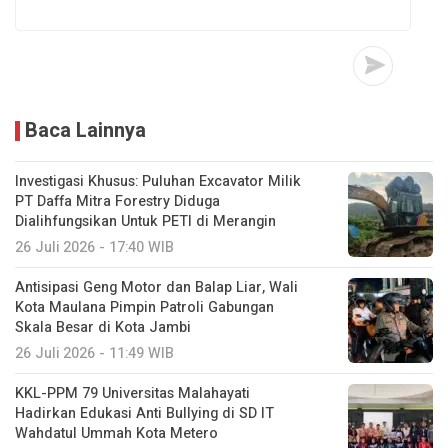
Baca Lainnya
Investigasi Khusus: Puluhan Excavator Milik
PT Daffa Mitra Forestry Diduga
Dialihfungsikan Untuk PETI di Merangin
26 Juli 2026 - 17:40 WIB
Antisipasi Geng Motor dan Balap Liar, Wali
Kota Maulana Pimpin Patroli Gabungan
Skala Besar di Kota Jambi
26 Juli 2026 - 11:49 WIB
KKL-PPM 79 Universitas Malahayati
Hadirkan Edukasi Anti Bullying di SD IT
Wahdatul Ummah Kota Metero