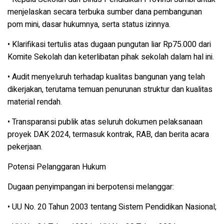
menjelaskan secara terbuka sumber dana pembangunan
pom mini, dasar hukumnya, serta status izinnya.
• Klarifikasi tertulis atas dugaan pungutan liar Rp75.000 dari
Komite Sekolah dan keterlibatan pihak sekolah dalam hal ini.
• Audit menyeluruh terhadap kualitas bangunan yang telah
dikerjakan, terutama temuan penurunan struktur dan kualitas
material rendah.
• Transparansi publik atas seluruh dokumen pelaksanaan
proyek DAK 2024, termasuk kontrak, RAB, dan berita acara
pekerjaan.
Potensi Pelanggaran Hukum
Dugaan penyimpangan ini berpotensi melanggar:
• UU No. 20 Tahun 2003 tentang Sistem Pendidikan Nasional;