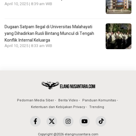
April 10, 2025 | 8:39 am WIB
Dugaan Satpam Ilegal di Universitas Malahayati
yang Dihadirkan Rusli Bintang Muncul di Tengah
Konflik Internal Keluarga
April 10, 2025 | 8:33 am WIB
Pedoman Media Siber
Berita Video
Panduan Komunitas
Ketentuan dan Kebijakan Privacy
Trending
Copyright @2026 elangnusantara.com