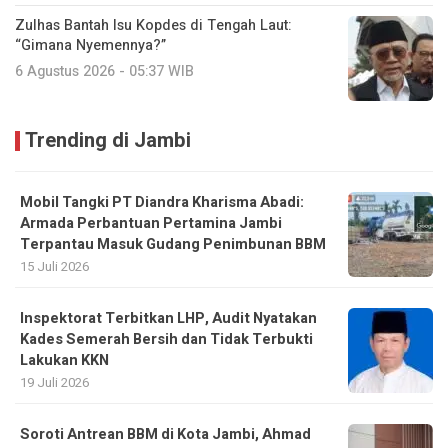
Zulhas Bantah Isu Kopdes di Tengah Laut:
“Gimana Nyemennya?”
6 Agustus 2026 - 05:37 WIB
Trending di Jambi
Mobil Tangki PT Diandra Kharisma Abadi:
Armada Perbantuan Pertamina Jambi
Terpantau Masuk Gudang Penimbunan BBM
15 Juli 2026
Inspektorat Terbitkan LHP, Audit Nyatakan
Kades Semerah Bersih dan Tidak Terbukti
Lakukan KKN
19 Juli 2026
Soroti Antrean BBM di Kota Jambi, Ahmad