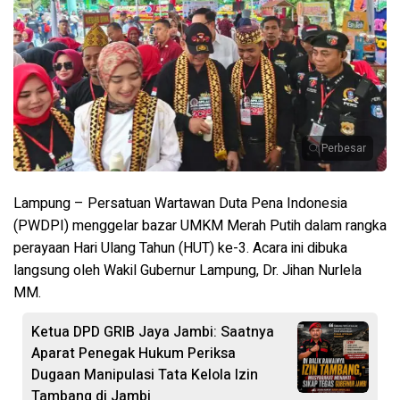
Perbesar
Lampung – Persatuan Wartawan Duta Pena Indonesia
(PWDPI) menggelar bazar UMKM Merah Putih dalam rangka
perayaan Hari Ulang Tahun (HUT) ke-3. Acara ini dibuka
langsung oleh Wakil Gubernur Lampung, Dr. Jihan Nurlela
MM.
Ketua DPD GRIB Jaya Jambi: Saatnya
Aparat Penegak Hukum Periksa
Dugaan Manipulasi Tata Kelola Izin
Tambang di Jambi