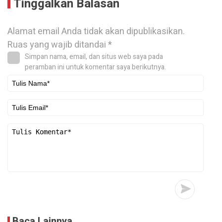
Tinggalkan Balasan
Alamat email Anda tidak akan dipublikasikan.
Ruas yang wajib ditandai
*
Simpan nama, email, dan situs web saya pada
peramban ini untuk komentar saya berikutnya.
Baca Lainnya