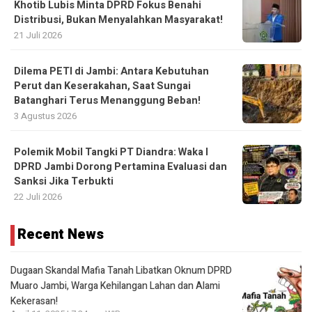
Khotib Lubis Minta DPRD Fokus Benahi
Distribusi, Bukan Menyalahkan Masyarakat!
21 Juli 2026
Dilema PETI di Jambi: Antara Kebutuhan
Perut dan Keserakahan, Saat Sungai
Batanghari Terus Menanggung Beban!
3 Agustus 2026
Polemik Mobil Tangki PT Diandra: Waka I
DPRD Jambi Dorong Pertamina Evaluasi dan
Sanksi Jika Terbukti
22 Juli 2026
Recent News
Dugaan Skandal Mafia Tanah Libatkan Oknum DPRD
Muaro Jambi, Warga Kehilangan Lahan dan Alami
Kekerasan!