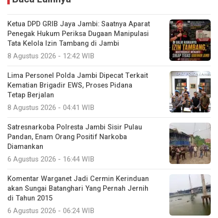
Ketua DPD GRIB Jaya Jambi: Saatnya Aparat
Penegak Hukum Periksa Dugaan Manipulasi
Tata Kelola Izin Tambang di Jambi
8 Agustus 2026 - 12:42 WIB
Lima Personel Polda Jambi Dipecat Terkait
Kematian Brigadir EWS, Proses Pidana
Tetap Berjalan
8 Agustus 2026 - 04:41 WIB
Satresnarkoba Polresta Jambi Sisir Pulau
Pandan, Enam Orang Positif Narkoba
Diamankan
6 Agustus 2026 - 16:44 WIB
Komentar Warganet Jadi Cermin Kerinduan
akan Sungai Batanghari Yang Pernah Jernih
di Tahun 2015
6 Agustus 2026 - 06:24 WIB