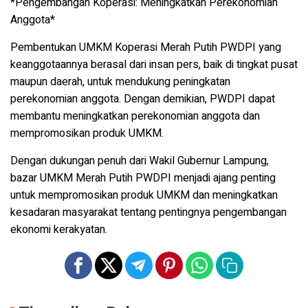
*Pengembangan Koperasi: Meningkatkan Perekonomian
Anggota*
Pembentukan UMKM Koperasi Merah Putih PWDPI yang
keanggotaannya berasal dari insan pers, baik di tingkat pusat
maupun daerah, untuk mendukung peningkatan
perekonomian anggota. Dengan demikian, PWDPI dapat
membantu meningkatkan perekonomian anggota dan
mempromosikan produk UMKM.
Dengan dukungan penuh dari Wakil Gubernur Lampung,
bazar UMKM Merah Putih PWDPI menjadi ajang penting
untuk mempromosikan produk UMKM dan meningkatkan
kesadaran masyarakat tentang pentingnya pengembangan
ekonomi kerakyatan.