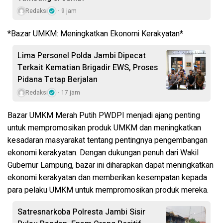
Redaksi
9 jam
*Bazar UMKM: Meningkatkan Ekonomi Kerakyatan*
Lima Personel Polda Jambi Dipecat
Terkait Kematian Brigadir EWS, Proses
Pidana Tetap Berjalan
Redaksi
17 jam
Bazar UMKM Merah Putih PWDPI menjadi ajang penting
untuk mempromosikan produk UMKM dan meningkatkan
kesadaran masyarakat tentang pentingnya pengembangan
ekonomi kerakyatan. Dengan dukungan penuh dari Wakil
Gubernur Lampung, bazar ini diharapkan dapat meningkatkan
ekonomi kerakyatan dan memberikan kesempatan kepada
para pelaku UMKM untuk mempromosikan produk mereka.
Satresnarkoba Polresta Jambi Sisir