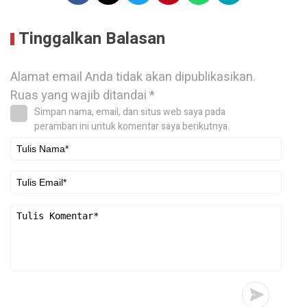
Tinggalkan Balasan
Alamat email Anda tidak akan dipublikasikan.
Ruas yang wajib ditandai
*
Simpan nama, email, dan situs web saya pada
peramban ini untuk komentar saya berikutnya.