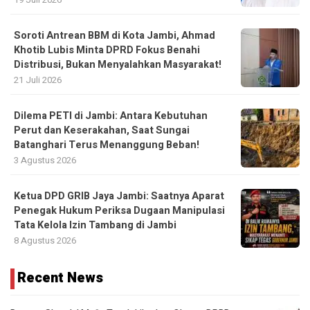
Soroti Antrean BBM di Kota Jambi, Ahmad
Khotib Lubis Minta DPRD Fokus Benahi
Distribusi, Bukan Menyalahkan Masyarakat!
21 Juli 2026
Dilema PETI di Jambi: Antara Kebutuhan
Perut dan Keserakahan, Saat Sungai
Batanghari Terus Menanggung Beban!
3 Agustus 2026
Ketua DPD GRIB Jaya Jambi: Saatnya Aparat
Penegak Hukum Periksa Dugaan Manipulasi
Tata Kelola Izin Tambang di Jambi
8 Agustus 2026
Recent News