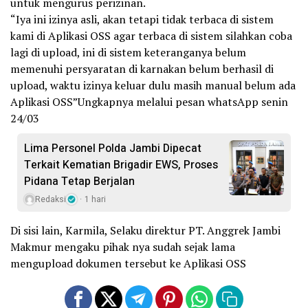
untuk mengurus perizinan.
“Iya ini izinya asli, akan tetapi tidak terbaca di sistem
kami di Aplikasi OSS agar terbaca di sistem silahkan coba
lagi di upload, ini di sistem keteranganya belum
memenuhi persyaratan di karnakan belum berhasil di
upload, waktu izinya keluar dulu masih manual belum ada
Aplikasi OSS”Ungkapnya melalui pesan whatsApp senin
24/03
Lima Personel Polda Jambi Dipecat
Terkait Kematian Brigadir EWS, Proses
Pidana Tetap Berjalan
Redaksi
1 hari
Di sisi lain, Karmila, Selaku direktur PT. Anggrek Jambi
Makmur mengaku pihak nya sudah sejak lama
mengupload dokumen tersebut ke Aplikasi OSS