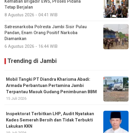
Kematian Brigadir EWS, Proses Pidana
Tetap Berjalan
8 Agustus 2026 - 04:41 WIB
Satresnarkoba Polresta Jambi Sisir Pulau
Pandan, Enam Orang Positif Narkoba
Diamankan
6 Agustus 2026 - 16:44 WIB
Trending di Jambi
Mobil Tangki PT Diandra Kharisma Abadi:
Armada Perbantuan Pertamina Jambi
Terpantau Masuk Gudang Penimbunan BBM
15 Juli 2026
Inspektorat Terbitkan LHP, Audit Nyatakan
Kades Semerah Bersih dan Tidak Terbukti
Lakukan KKN
19 Juli 2026