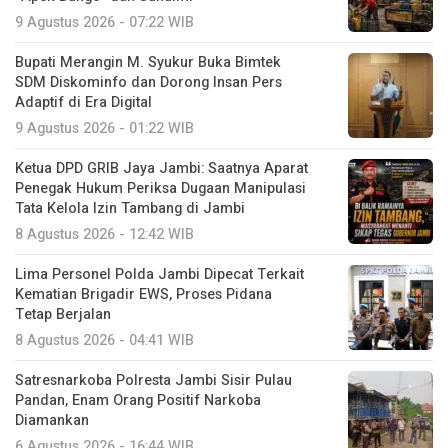
9 Agustus 2026 - 07:22 WIB
Bupati Merangin M. Syukur Buka Bimtek
SDM Diskominfo dan Dorong Insan Pers
Adaptif di Era Digital
9 Agustus 2026 - 01:22 WIB
Ketua DPD GRIB Jaya Jambi: Saatnya Aparat
Penegak Hukum Periksa Dugaan Manipulasi
Tata Kelola Izin Tambang di Jambi
8 Agustus 2026 - 12:42 WIB
Lima Personel Polda Jambi Dipecat Terkait
Kematian Brigadir EWS, Proses Pidana
Tetap Berjalan
8 Agustus 2026 - 04:41 WIB
Satresnarkoba Polresta Jambi Sisir Pulau
Pandan, Enam Orang Positif Narkoba
Diamankan
6 Agustus 2026 - 16:44 WIB