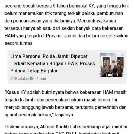
seorang bocah berusia 5 tahun berinisial KY, yang hingga kini
belum menemukan titik terang terkait pelaku pembunuhan
dan penganiayaan yang dialaminya. Menurutnya, kasus
tersebut hanyalah satu dari sekian banyak data kekerasan
HAM yang terjadi di Provinsi Jambi dan belum terselesaikan
secara tuntas.
Lima Personel Polda Jambi Dipecat
Terkait Kematian Brigadir EWS, Proses
Pidana Tetap Berjalan
Redaksi
1 hari
“Kasus KY adalah bukti nyata bahwa kekerasan HAM masih
terjadi di Jambi dan penegakan hukum masih lemah. Ini
menjadi tanggung jawab bersama, terutama pemerintah dan
aparat penegak hukum,” lanjutnya.
Di akhir orasinya, Ahmad Khotib Lubis berharap agar mimbar