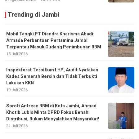
Trending di Jambi
Mobil Tangki PT Diandra Kharisma Abadi:
Armada Perbantuan Pertamina Jambi
Terpantau Masuk Gudang Penimbunan BBM
15 Juli 2026
Inspektorat Terbitkan LHP, Audit Nyatakan
Kades Semerah Bersih dan Tidak Terbukti
Lakukan KKN
19 Juli 2026
Soroti Antrean BBM di Kota Jambi, Ahmad
Khotib Lubis Minta DPRD Fokus Benahi
Distribusi, Bukan Menyalahkan Masyarakat!
21 Juli 2026