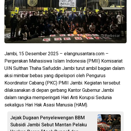
Perbesar
Jambi, 15 Desember 2025 – elangnusantara.com –
Pergerakan Mahasiswa Islam Indonesia (PMII) Komisariat
UIN Sulthan Thaha Saifuddin Jambi turut ambil bagian dalam
aksi mimbar bebas yang dipelopori oleh Pengurus
Koordinator Cabang (PKC) PMII Jambi. Kegiatan tersebut
dilaksanakan di depan gerbang Kantor Gubernur Jambi
dalam rangka memperingati Hari Anti Korupsi Sedunia
sekaligus Hari Hak Asasi Manusia (HAM).
Jejak Dugaan Penyelewengan BBM
Subsidi Jambi Sebut Mantan Pelaku