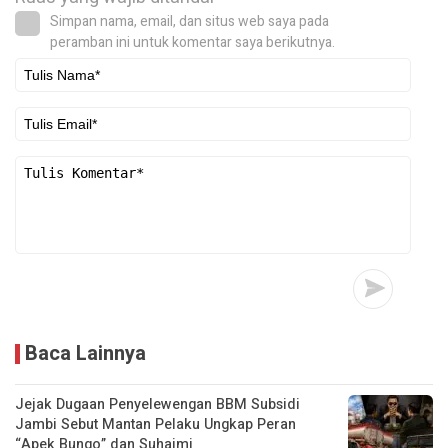
Simpan nama, email, dan situs web saya pada
peramban ini untuk komentar saya berikutnya.
Baca Lainnya
Jejak Dugaan Penyelewengan BBM Subsidi
Jambi Sebut Mantan Pelaku Ungkap Peran
“Apek Bungo” dan Suhaimi