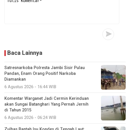
Baca Lainnya
Satresnarkoba Polresta Jambi Sisir Pulau
Pandan, Enam Orang Positif Narkoba
Diamankan
6 Agustus 2026 - 16:44 WIB
Komentar Warganet Jadi Cermin Kerinduan
akan Sungai Batanghari Yang Pernah Jernih
di Tahun 2015
6 Agustus 2026 - 06:24 WIB
Zulhas Bantah Isu Kopdes di Tengah Laut: