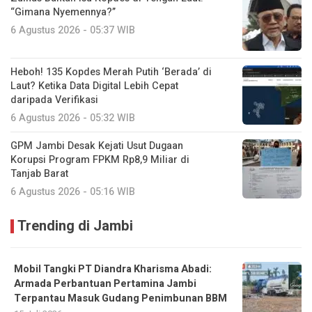
“Gimana Nyemennya?”
6 Agustus 2026 - 05:37 WIB
Heboh! 135 Kopdes Merah Putih ‘Berada’ di
Laut? Ketika Data Digital Lebih Cepat
daripada Verifikasi
6 Agustus 2026 - 05:32 WIB
GPM Jambi Desak Kejati Usut Dugaan
Korupsi Program FPKM Rp8,9 Miliar di
Tanjab Barat
6 Agustus 2026 - 05:16 WIB
Trending di Jambi
Mobil Tangki PT Diandra Kharisma Abadi:
Armada Perbantuan Pertamina Jambi
Terpantau Masuk Gudang Penimbunan BBM