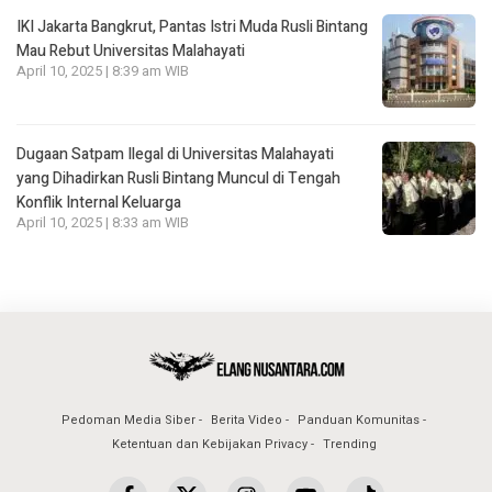
IKI Jakarta Bangkrut, Pantas Istri Muda Rusli Bintang
Mau Rebut Universitas Malahayati
April 10, 2025 | 8:39 am WIB
Dugaan Satpam Ilegal di Universitas Malahayati
yang Dihadirkan Rusli Bintang Muncul di Tengah
Konflik Internal Keluarga
April 10, 2025 | 8:33 am WIB
Pedoman Media Siber
Berita Video
Panduan Komunitas
Ketentuan dan Kebijakan Privacy
Trending