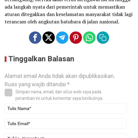
ada langkah nyata dari pemerintah untuk memastikan
aturan ditegakkan dan keselamatan masyarakat tidak lagi
terancam oleh angkutan batubara di jalan nasional.
Tinggalkan Balasan
Alamat email Anda tidak akan dipublikasikan.
Ruas yang wajib ditandai
*
Simpan nama, email, dan situs web saya pada
peramban ini untuk komentar saya berikutnya.