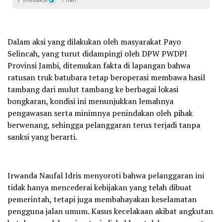
Dalam aksi yang dilakukan oleh masyarakat Payo
Selincah, yang turut didampingi oleh DPW PWDPI
Provinsi Jambi, ditemukan fakta di lapangan bahwa
ratusan truk batubara tetap beroperasi membawa hasil
tambang dari mulut tambang ke berbagai lokasi
bongkaran, kondisi ini menunjukkan lemahnya
pengawasan serta minimnya penindakan oleh pihak
berwenang, sehingga pelanggaran terus terjadi tanpa
sanksi yang berarti.
Irwanda Naufal Idris menyoroti bahwa pelanggaran ini
tidak hanya mencederai kebijakan yang telah dibuat
pemerintah, tetapi juga membahayakan keselamatan
pengguna jalan umum. Kasus kecelakaan akibat angkutan