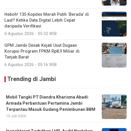
Heboh! 135 Kopdes Merah Putih ‘Berada’ di
Laut? Ketika Data Digital Lebih Cepat
daripada Verifikasi
6 Agustus 2026 - 05:32 WIB
GPM Jambi Desak Kejati Usut Dugaan
Korupsi Program FPKM Rp8,9 Miliar di
Tanjab Barat
6 Agustus 2026 - 05:16 WIB
Trending di Jambi
Mobil Tangki PT Diandra Kharisma Abadi:
Armada Perbantuan Pertamina Jambi
Terpantau Masuk Gudang Penimbunan BBM
15 Juli 2026