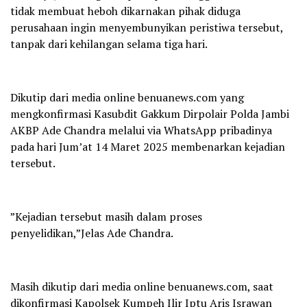
tidak membuat heboh dikarnakan pihak diduga
perusahaan ingin menyembunyikan peristiwa tersebut,
tanpak dari kehilangan selama tiga hari.
Dikutip dari media online benuanews.com yang
mengkonfirmasi Kasubdit Gakkum Dirpolair Polda Jambi
AKBP Ade Chandra melalui via WhatsApp pribadinya
pada hari Jum’at 14 Maret 2025 membenarkan kejadian
tersebut.
”Kejadian tersebut masih dalam proses
penyelidikan,”Jelas Ade Chandra.
Masih dikutip dari media online benuanews.com, saat
dikonfirmasi Kapolsek Kumpeh Ilir Iptu Aris Israwan