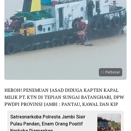
Perbesar
HEBOH! PENEMUAN JASAD DIDUGA KAPTEN KAPAL
MILIK PT. KTN DI TEPIAN SUNGAI BATANGHARI, DPW
PWDPI PROVINSI JAMBI : PANTAU, KAWAL DAN KIP
Satresnarkoba Polresta Jambi Sisir
Pulau Pandan, Enam Orang Positif