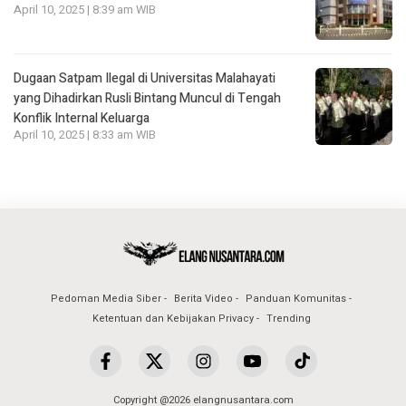
April 10, 2025 | 8:39 am WIB
Dugaan Satpam Ilegal di Universitas Malahayati
yang Dihadirkan Rusli Bintang Muncul di Tengah
Konflik Internal Keluarga
April 10, 2025 | 8:33 am WIB
Pedoman Media Siber
Berita Video
Panduan Komunitas
Ketentuan dan Kebijakan Privacy
Trending
Copyright @2026 elangnusantara.com