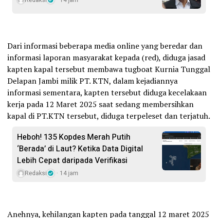
Redaksi
14 jam
Dari informasi beberapa media online yang beredar dan
informasi laporan masyarakat kepada (red), diduga jasad
kapten kapal tersebut membawa tugboat Kurnia Tunggal
Delapan Jambi milik PT. KTN, dalam kejadiannya
informasi sementara, kapten tersebut diduga kecelakaan
kerja pada 12 Maret 2025 saat sedang membersihkan
kapal di PT.KTN tersebut, diduga terpeleset dan terjatuh.
Heboh! 135 Kopdes Merah Putih
‘Berada’ di Laut? Ketika Data Digital
Lebih Cepat daripada Verifikasi
Redaksi
14 jam
Anehnya, kehilangan kapten pada tanggal 12 maret 2025