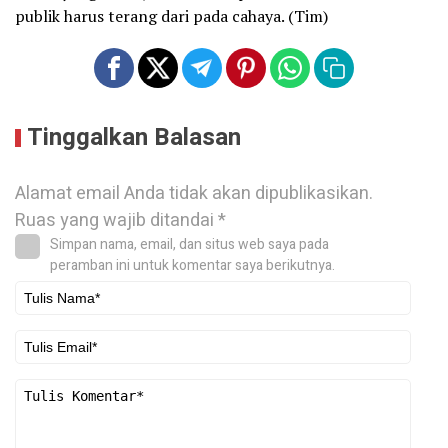
publik harus terang dari pada cahaya. (Tim)
Tinggalkan Balasan
Alamat email Anda tidak akan dipublikasikan.
Ruas yang wajib ditandai
*
Simpan nama, email, dan situs web saya pada
peramban ini untuk komentar saya berikutnya.