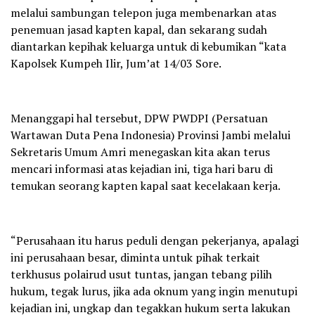
melalui sambungan telepon juga membenarkan atas
penemuan jasad kapten kapal, dan sekarang sudah
diantarkan kepihak keluarga untuk di kebumikan “kata
Kapolsek Kumpeh Ilir, Jum’at 14/03 Sore.
Menanggapi hal tersebut, DPW PWDPI (Persatuan
Wartawan Duta Pena Indonesia) Provinsi Jambi melalui
Sekretaris Umum Amri menegaskan kita akan terus
mencari informasi atas kejadian ini, tiga hari baru di
temukan seorang kapten kapal saat kecelakaan kerja.
“Perusahaan itu harus peduli dengan pekerjanya, apalagi
ini perusahaan besar, diminta untuk pihak terkait
terkhusus polairud usut tuntas, jangan tebang pilih
hukum, tegak lurus, jika ada oknum yang ingin menutupi
kejadian ini, ungkap dan tegakkan hukum serta lakukan