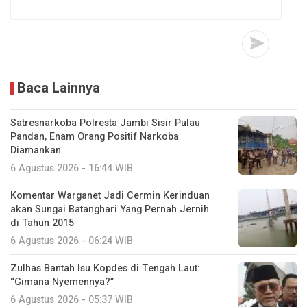
Baca Lainnya
Satresnarkoba Polresta Jambi Sisir Pulau
Pandan, Enam Orang Positif Narkoba
Diamankan
6 Agustus 2026 - 16:44 WIB
Komentar Warganet Jadi Cermin Kerinduan
akan Sungai Batanghari Yang Pernah Jernih
di Tahun 2015
6 Agustus 2026 - 06:24 WIB
Zulhas Bantah Isu Kopdes di Tengah Laut:
“Gimana Nyemennya?”
6 Agustus 2026 - 05:37 WIB