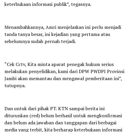
keterbukaan informasi publik”, tegasnya.
Menambahkannya, Amri menjelaskan ini perlu menjadi
tanda tanya besar, ini kejadian yang pertama atau
sebelumnya sudah pernah terjadi.
“Cek Cctv, Kita minta aparat penegak hukum serius
melakukan penyelidikan, kami dari DPW PWDPI Provinsi
Jambi akan memantau dan mengawal pemberitaan ini”,
tutupnya.
Dan untuk dari pihak PT. KTN sampai berita ini
diturunkan (red) belum berhasil untuk mengkonfirmasi
dan belum ada jawaban dan tanggapan dari berbagai
media yang terbit, kita berharap keterbukaan informasi