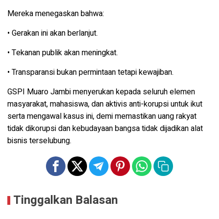
Mereka menegaskan bahwa:
• Gerakan ini akan berlanjut.
• Tekanan publik akan meningkat.
• Transparansi bukan permintaan tetapi kewajiban.
GSPI Muaro Jambi menyerukan kepada seluruh elemen
masyarakat, mahasiswa, dan aktivis anti-korupsi untuk ikut
serta mengawal kasus ini, demi memastikan uang rakyat
tidak dikorupsi dan kebudayaan bangsa tidak dijadikan alat
bisnis terselubung.
Tinggalkan Balasan