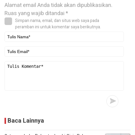
Alamat email Anda tidak akan dipublikasikan.
Ruas yang wajib ditandai
*
Simpan nama, email, dan situs web saya pada
peramban ini untuk komentar saya berikutnya.
Baca Lainnya