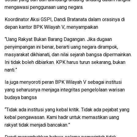
mengawasi penggunaan uang negara.
Koordinator Aksi GSPI, Dandi Bratanata dalam orasinya di
depan kantor BPK Wilayah V, menyampaikan
“Uang Rakyat Bukan Barang Dagangan. Jika dugaan
penyimpangan ini benar, berarti uang negara dirampok,
masyarakat dikhianati, dan nilai sejarah bangsa dipermainkan.
Ini tidak boleh dibiarkan. KPK harus turun sekarang, bukan
nanti.”
Ia juga menyoroti peran BPK Wilayah V sebagai institusi
yang seharusnya menjaga integritas pengelolaan warisan
budaya bangsa
“Tidak ada institusi yang kebal kritik. Tidak ada pejabat yang
kebal pengawasan. Kami hadir untuk memastikan uang
rakyat tidak menjadi bancakan.”