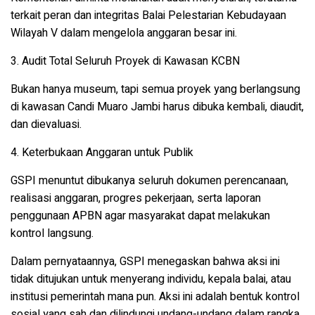
terkait peran dan integritas Balai Pelestarian Kebudayaan
Wilayah V dalam mengelola anggaran besar ini.
3. Audit Total Seluruh Proyek di Kawasan KCBN
Bukan hanya museum, tapi semua proyek yang berlangsung
di kawasan Candi Muaro Jambi harus dibuka kembali, diaudit,
dan dievaluasi.
4. Keterbukaan Anggaran untuk Publik
GSPI menuntut dibukanya seluruh dokumen perencanaan,
realisasi anggaran, progres pekerjaan, serta laporan
penggunaan APBN agar masyarakat dapat melakukan
kontrol langsung.
Dalam pernyataannya, GSPI menegaskan bahwa aksi ini
tidak ditujukan untuk menyerang individu, kepala balai, atau
institusi pemerintah mana pun. Aksi ini adalah bentuk kontrol
sosial yang sah dan dilindungi undang-undang dalam rangka