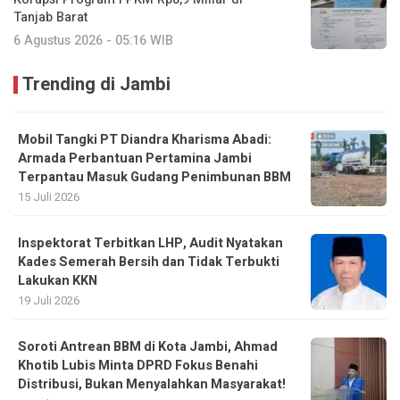
Tanjab Barat
6 Agustus 2026 - 05:16 WIB
Trending di Jambi
Mobil Tangki PT Diandra Kharisma Abadi:
Armada Perbantuan Pertamina Jambi
Terpantau Masuk Gudang Penimbunan BBM
15 Juli 2026
Inspektorat Terbitkan LHP, Audit Nyatakan
Kades Semerah Bersih dan Tidak Terbukti
Lakukan KKN
19 Juli 2026
Soroti Antrean BBM di Kota Jambi, Ahmad
Khotib Lubis Minta DPRD Fokus Benahi
Distribusi, Bukan Menyalahkan Masyarakat!