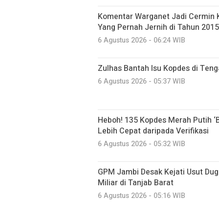
Komentar Warganet Jadi Cermin K
Yang Pernah Jernih di Tahun 2015
6 Agustus 2026 - 06:24 WIB
Zulhas Bantah Isu Kopdes di Ten
6 Agustus 2026 - 05:37 WIB
Heboh! 135 Kopdes Merah Putih ‘Be
Lebih Cepat daripada Verifikasi
6 Agustus 2026 - 05:32 WIB
GPM Jambi Desak Kejati Usut Du
Miliar di Tanjab Barat
6 Agustus 2026 - 05:16 WIB