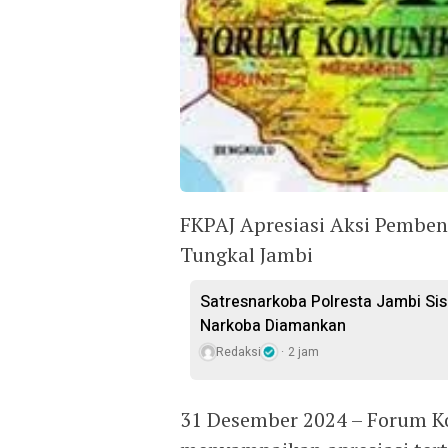
FKPAJ Apresiasi Aksi Pemben
Tungkal Jambi
Satresnarkoba Polresta Jambi Sis
Narkoba Diamankan
Redaksi
2 jam
31 Desember 2024 – Forum K