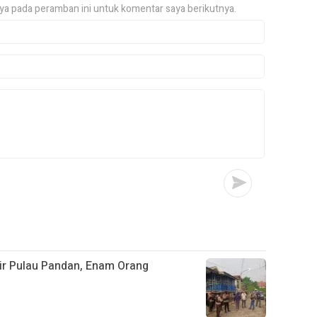
ya pada peramban ini untuk komentar saya berikutnya.
sir Pulau Pandan, Enam Orang