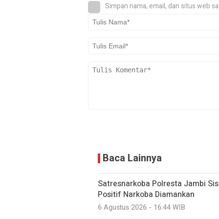
Simpan nama, email, dan situs web sa
Baca Lainnya
Satresnarkoba Polresta Jambi Si
Positif Narkoba Diamankan
6 Agustus 2026 - 16:44 WIB