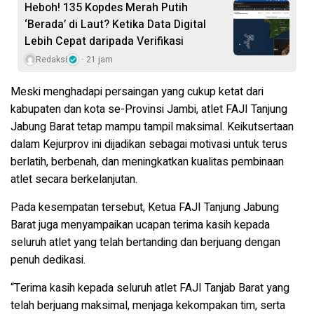
Heboh! 135 Kopdes Merah Putih
‘Berada’ di Laut? Ketika Data Digital
Lebih Cepat daripada Verifikasi
Redaksi
21 jam
Meski menghadapi persaingan yang cukup ketat dari
kabupaten dan kota se-Provinsi Jambi, atlet FAJI Tanjung
Jabung Barat tetap mampu tampil maksimal. Keikutsertaan
dalam Kejurprov ini dijadikan sebagai motivasi untuk terus
berlatih, berbenah, dan meningkatkan kualitas pembinaan
atlet secara berkelanjutan.
Pada kesempatan tersebut, Ketua FAJI Tanjung Jabung
Barat juga menyampaikan ucapan terima kasih kepada
seluruh atlet yang telah bertanding dan berjuang dengan
penuh dedikasi.
“Terima kasih kepada seluruh atlet FAJI Tanjab Barat yang
telah berjuang maksimal, menjaga kekompakan tim, serta