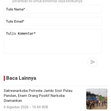
peramban ini untuk komentar saya berikutnya.
Baca Lainnya
Satresnarkoba Polresta Jambi Sisir Pulau
Pandan, Enam Orang Positif Narkoba
Diamankan
6 Agustus 2026 - 16:44 WIB