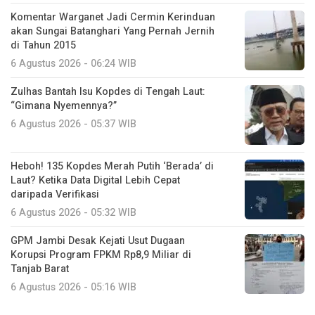
Komentar Warganet Jadi Cermin Kerinduan
akan Sungai Batanghari Yang Pernah Jernih
di Tahun 2015
6 Agustus 2026 - 06:24 WIB
Zulhas Bantah Isu Kopdes di Tengah Laut:
“Gimana Nyemennya?”
6 Agustus 2026 - 05:37 WIB
Heboh! 135 Kopdes Merah Putih ‘Berada’ di
Laut? Ketika Data Digital Lebih Cepat
daripada Verifikasi
6 Agustus 2026 - 05:32 WIB
GPM Jambi Desak Kejati Usut Dugaan
Korupsi Program FPKM Rp8,9 Miliar di
Tanjab Barat
6 Agustus 2026 - 05:16 WIB