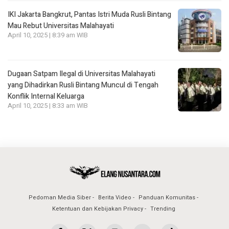
IKI Jakarta Bangkrut, Pantas Istri Muda Rusli Bintang
Mau Rebut Universitas Malahayati
April 10, 2025 | 8:39 am WIB
Dugaan Satpam Ilegal di Universitas Malahayati
yang Dihadirkan Rusli Bintang Muncul di Tengah
Konflik Internal Keluarga
April 10, 2025 | 8:33 am WIB
Pedoman Media Siber
Berita Video
Panduan Komunitas
Ketentuan dan Kebijakan Privacy
Trending