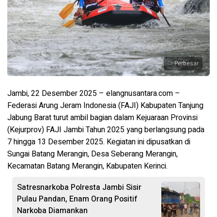
Perbesar
Jambi, 22 Desember 2025 – elangnusantara.com –
Federasi Arung Jeram Indonesia (FAJI) Kabupaten Tanjung
Jabung Barat turut ambil bagian dalam Kejuaraan Provinsi
(Kejurprov) FAJI Jambi Tahun 2025 yang berlangsung pada
7 hingga 13 Desember 2025. Kegiatan ini dipusatkan di
Sungai Batang Merangin, Desa Seberang Merangin,
Kecamatan Batang Merangin, Kabupaten Kerinci.
Satresnarkoba Polresta Jambi Sisir
Pulau Pandan, Enam Orang Positif
Narkoba Diamankan