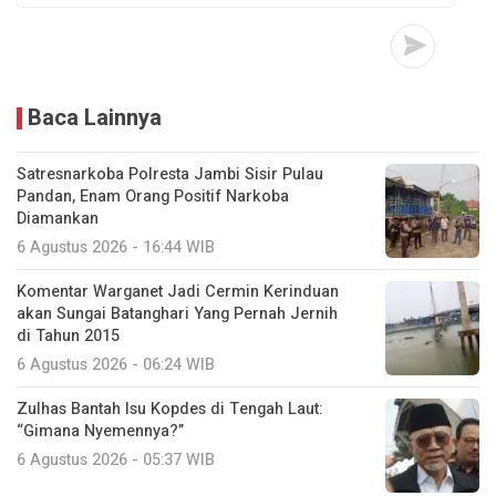
Baca Lainnya
Satresnarkoba Polresta Jambi Sisir Pulau
Pandan, Enam Orang Positif Narkoba
Diamankan
6 Agustus 2026 - 16:44 WIB
Komentar Warganet Jadi Cermin Kerinduan
akan Sungai Batanghari Yang Pernah Jernih
di Tahun 2015
6 Agustus 2026 - 06:24 WIB
Zulhas Bantah Isu Kopdes di Tengah Laut:
“Gimana Nyemennya?”
6 Agustus 2026 - 05:37 WIB