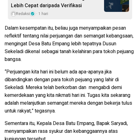
Lebih Cepat daripada Verifikasi
Redaksi
1 hari
Dalam kesempatan itu, beliau juga menyampaikan
pesan
reflektif tentang nilai perjuangan dan semangat kebangsaan
,
mengingat Desa Batu Empang lebih tepatnya Dusun
Sekeladi dikenal sebagai tanah kelahiran para tokoh pejuang
bangsa.
“Perjuangan kita hari ini belum ada apa-apanya jika
dibandingkan dengan para tokoh pejuang yang lahir di
Sekeladi. Mereka telah berkorban dan
mengabdi demi
kemerdekaan yang kita nikmati hari ini. Tugas kita sekarang
adalah melanjutkan semangat mereka dengan bekerja tulus
untuk rakyat,” tegasnya.
Sementara itu,
Kepala Desa Batu Empang, Bapak Saryadi
,
menyampaikan rasa syukur dan kebanggaannya atas
kunjungan tersebut.