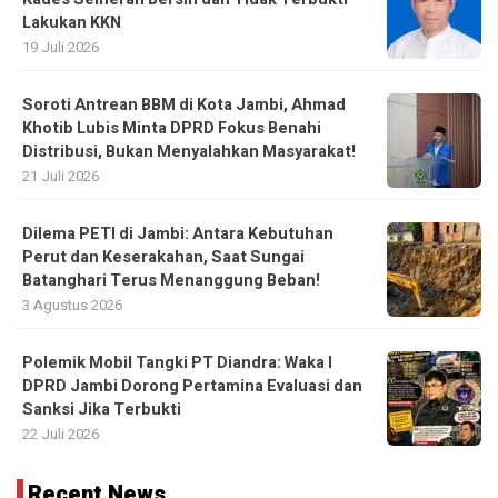
Lakukan KKN
19 Juli 2026
Soroti Antrean BBM di Kota Jambi, Ahmad
Khotib Lubis Minta DPRD Fokus Benahi
Distribusi, Bukan Menyalahkan Masyarakat!
21 Juli 2026
Dilema PETI di Jambi: Antara Kebutuhan
Perut dan Keserakahan, Saat Sungai
Batanghari Terus Menanggung Beban!
3 Agustus 2026
Polemik Mobil Tangki PT Diandra: Waka I
DPRD Jambi Dorong Pertamina Evaluasi dan
Sanksi Jika Terbukti
22 Juli 2026
Recent News