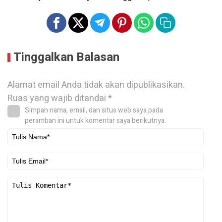
Tinggalkan Balasan
Alamat email Anda tidak akan dipublikasikan.
Ruas yang wajib ditandai
*
Simpan nama, email, dan situs web saya pada
peramban ini untuk komentar saya berikutnya.