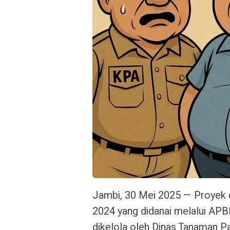
Jambi, 30 Mei 2025 —
Proyek 
2024 yang didanai melalui APB
dikelola oleh Dinas Tanaman P