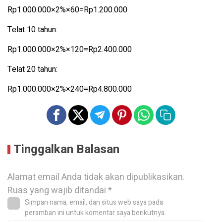
Rp1.000.000×2%×60=Rp1.200.000
Telat 10 tahun:
Rp1.000.000×2%×120=Rp2.400.000
Telat 20 tahun:
Rp1.000.000×2%×240=Rp4.800.000
Tinggalkan Balasan
Alamat email Anda tidak akan dipublikasikan.
Ruas yang wajib ditandai
*
Simpan nama, email, dan situs web saya pada
peramban ini untuk komentar saya berikutnya.