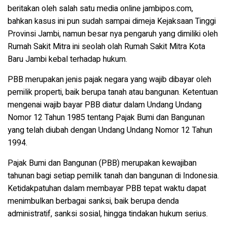
beritakan oleh salah satu media online jambipos.com,
bahkan kasus ini pun sudah sampai dimeja Kejaksaan Tinggi
Provinsi Jambi, namun besar nya pengaruh yang dimiliki oleh
Rumah Sakit Mitra ini seolah olah Rumah Sakit Mitra Kota
Baru Jambi kebal terhadap hukum.
PBB merupakan jenis pajak negara yang wajib dibayar oleh
pemilik properti, baik berupa tanah atau bangunan. Ketentuan
mengenai wajib bayar PBB diatur dalam Undang Undang
Nomor 12 Tahun 1985 tentang Pajak Bumi dan Bangunan
yang telah diubah dengan Undang Undang Nomor 12 Tahun
1994.
Pajak Bumi dan Bangunan (PBB) merupakan kewajiban
tahunan bagi setiap pemilik tanah dan bangunan di Indonesia.
Ketidakpatuhan dalam membayar PBB tepat waktu dapat
menimbulkan berbagai sanksi, baik berupa denda
administratif, sanksi sosial, hingga tindakan hukum serius.