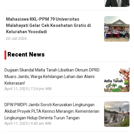
Mahasiswa KKL-PPM 79 Universitas
Malahayati Gelar Cek Kesehatan Gratis di
Kelurahan Yosodadi
20 Juli 2026
Recent News
Dugaan Skandal Mafia Tanah Libatkan Oknum DPRD
Muaro Jambi, Warga Kehilangan Lahan dan Alami
Kekerasan!
April 11, 2025 | 7:24 pm WIB
DPW PWDPI Jambi Soroti Kerusakan Lingkungan
Akibat Proyek PLTA Kerinci Merangin: Kementerian
Lingkungan Hidup Diminta Turun Tangan
April 11, 2025 | 4:40 am WIB