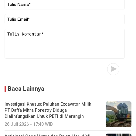
Baca Lainnya
Investigasi Khusus: Puluhan Excavator Milik
PT Daffa Mitra Forestry Diduga
Dialihfungsikan Untuk PETI di Merangin
26 Juli 2026 - 17:40 WIB