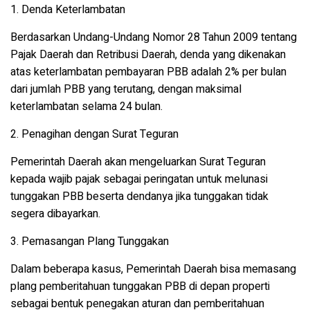
1. Denda Keterlambatan
Berdasarkan Undang-Undang Nomor 28 Tahun 2009 tentang
Pajak Daerah dan Retribusi Daerah, denda yang dikenakan
atas keterlambatan pembayaran PBB adalah 2% per bulan
dari jumlah PBB yang terutang, dengan maksimal
keterlambatan selama 24 bulan.
2. Penagihan dengan Surat Teguran
Pemerintah Daerah akan mengeluarkan Surat Teguran
kepada wajib pajak sebagai peringatan untuk melunasi
tunggakan PBB beserta dendanya jika tunggakan tidak
segera dibayarkan.
3. Pemasangan Plang Tunggakan
Dalam beberapa kasus, Pemerintah Daerah bisa memasang
plang pemberitahuan tunggakan PBB di depan properti
sebagai bentuk penegakan aturan dan pemberitahuan