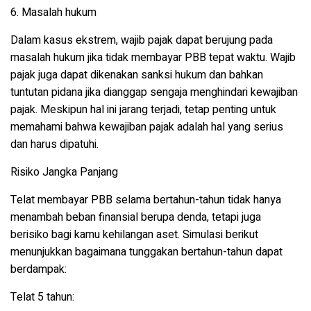
6. Masalah hukum
Dalam kasus ekstrem, wajib pajak dapat berujung pada
masalah hukum jika tidak membayar PBB tepat waktu. Wajib
pajak juga dapat dikenakan sanksi hukum dan bahkan
tuntutan pidana jika dianggap sengaja menghindari kewajiban
pajak. Meskipun hal ini jarang terjadi, tetap penting untuk
memahami bahwa kewajiban pajak adalah hal yang serius
dan harus dipatuhi.
Risiko Jangka Panjang
Telat membayar PBB selama bertahun-tahun tidak hanya
menambah beban finansial berupa denda, tetapi juga
berisiko bagi kamu kehilangan aset. Simulasi berikut
menunjukkan bagaimana tunggakan bertahun-tahun dapat
berdampak:
Telat 5 tahun: