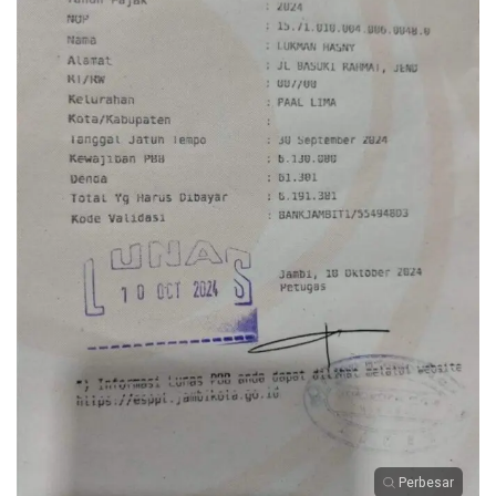
Perbesar