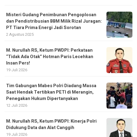
Misteri Gudang Penimbunan Pengoplosan
dan Pendistribusian BBM Milik Rizal Juragan:
PT Tiara Prima Energi Jadi Sorotan
2 Agustus 2025
M. Nurullah RS, Ketum PWDPI: Perkataan
“Tidak Ada Otak” Hotman Paris Lecehkan
Insan Pers!
19 Juli 2026
Tim Gabungan Mabes Polri Diadang Massa
Saat Hendak Tertibkan PETI di Merangin,
Penegakan Hukum Dipertanyakan
12 Juli 2026
M. Nurullah RS, Ketum PWDPI: Kinerja Polri
Didukung Data dan Alat Canggih
19 Juli 2026