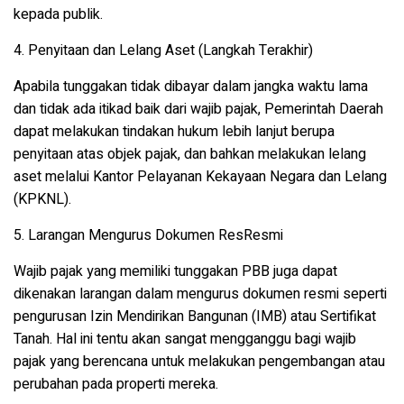
kepada publik.
4. Penyitaan dan Lelang Aset (Langkah Terakhir)
Apabila tunggakan tidak dibayar dalam jangka waktu lama
dan tidak ada itikad baik dari wajib pajak, Pemerintah Daerah
dapat melakukan tindakan hukum lebih lanjut berupa
penyitaan atas objek pajak, dan bahkan melakukan lelang
aset melalui Kantor Pelayanan Kekayaan Negara dan Lelang
(KPKNL).
5. Larangan Mengurus Dokumen ResResmi
Wajib pajak yang memiliki tunggakan PBB juga dapat
dikenakan larangan dalam mengurus dokumen resmi seperti
pengurusan Izin Mendirikan Bangunan (IMB) atau Sertifikat
Tanah. Hal ini tentu akan sangat mengganggu bagi wajib
pajak yang berencana untuk melakukan pengembangan atau
perubahan pada properti mereka.