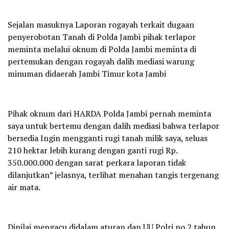
Sejalan masuknya Laporan rogayah terkait dugaan
penyerobotan Tanah di Polda Jambi pihak terlapor
meminta melalui oknum di Polda Jambi meminta di
pertemukan dengan rogayah dalih mediasi warung
minuman didaerah Jambi Timur kota Jambi
Pihak oknum dari HARDA Polda Jambi pernah meminta
saya untuk bertemu dengan dalih mediasi bahwa terlapor
bersedia Ingin mengganti rugi tanah milik saya, seluas
210 hektar lebih kurang dengan ganti rugi Rp.
350.000.000 dengan sarat perkara laporan tidak
dilanjutkan” jelasnya, terlihat menahan tangis tergenang
air mata.
Dinilai mengacu didalam aturan dan UU Polri no 2 tahun