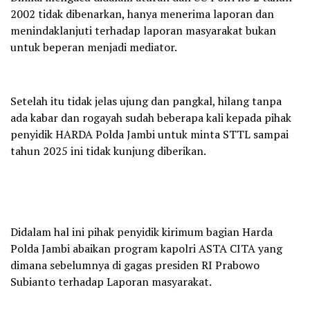
2002 tidak dibenarkan, hanya menerima laporan dan
menindaklanjuti terhadap laporan masyarakat bukan
untuk beperan menjadi mediator.
Setelah itu tidak jelas ujung dan pangkal, hilang tanpa
ada kabar dan rogayah sudah beberapa kali kepada pihak
penyidik HARDA Polda Jambi untuk minta STTL sampai
tahun 2025 ini tidak kunjung diberikan.
Didalam hal ini pihak penyidik kirimum bagian Harda
Polda Jambi abaikan program kapolri ASTA CITA yang
dimana sebelumnya di gagas presiden RI Prabowo
Subianto terhadap Laporan masyarakat.