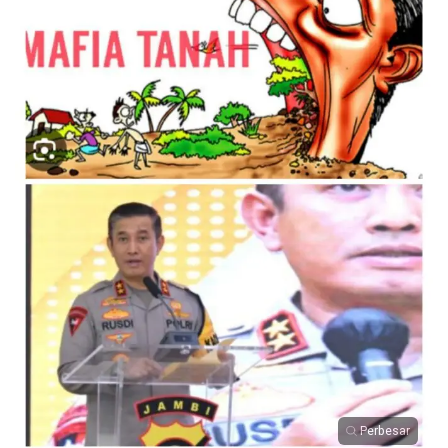
Perbesar