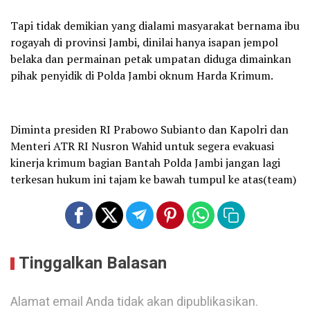
Tapi tidak demikian yang dialami masyarakat bernama ibu
rogayah di provinsi Jambi, dinilai hanya isapan jempol
belaka dan permainan petak umpatan diduga dimainkan
pihak penyidik di Polda Jambi oknum Harda Krimum.
Diminta presiden RI Prabowo Subianto dan Kapolri dan
Menteri ATR RI Nusron Wahid untuk segera evakuasi
kinerja krimum bagian Bantah Polda Jambi jangan lagi
terkesan hukum ini tajam ke bawah tumpul ke atas(team)
Tinggalkan Balasan
Alamat email Anda tidak akan dipublikasikan.