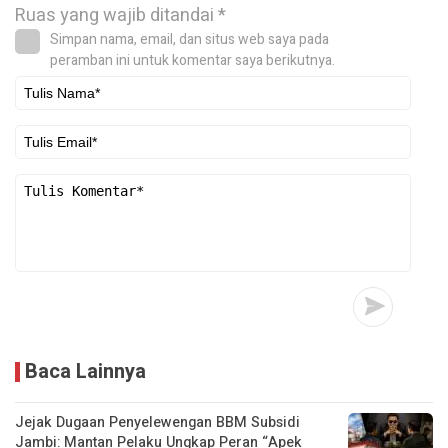
Ruas yang wajib ditandai
*
Simpan nama, email, dan situs web saya pada
peramban ini untuk komentar saya berikutnya.
Baca Lainnya
Jejak Dugaan Penyelewengan BBM Subsidi
Jambi: Mantan Pelaku Ungkap Peran “Apek