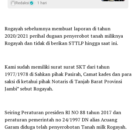
Redaksi
1 hari
Rogayah sebelumnya membuat laporan di tahun
2020/2021 perihal dugaan penyerobot tanah miliknya
Rogayah dan tidak di berikan STTLP hingga saat ini.
Kami sudah memiliki surat surat SKT dari tahun
1977/1978 di Sahkan pihak Pasirah, Camat kades dan para
saksi di ketahui pihak Notaris di Tanjab Barat Provinsi
Jambi” sebut Rogayah.
Seiring Peraturan presiden RI NO 88 tahun 2017 dan
peraturan pemerintah no 24/1997 DN alias Acuang
Garam diduga telah penyerobotan Tanah milk Rogayah.