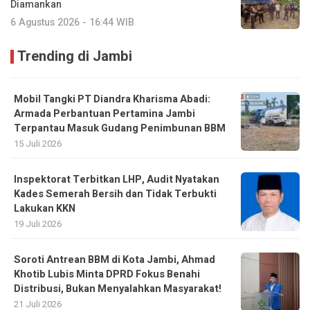
Diamankan
6 Agustus 2026 - 16:44 WIB
Trending di Jambi
Mobil Tangki PT Diandra Kharisma Abadi:
Armada Perbantuan Pertamina Jambi
Terpantau Masuk Gudang Penimbunan BBM
15 Juli 2026
Inspektorat Terbitkan LHP, Audit Nyatakan
Kades Semerah Bersih dan Tidak Terbukti
Lakukan KKN
19 Juli 2026
Soroti Antrean BBM di Kota Jambi, Ahmad
Khotib Lubis Minta DPRD Fokus Benahi
Distribusi, Bukan Menyalahkan Masyarakat!
21 Juli 2026