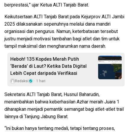
berprestasi,” ujar Ketua ALTI Tanjab Barat.
Keikutsertaan ALTI Tanjab Barat pada Kejurprov ALTI Jambi
2025 dilaksanakan sepenuhnya melalui dana mandiri
organisasi dan pengurus. Namun, keterbatasan tersebut
justru menjadi motivasi tambahan bagi atlet dan tim untuk
tampil maksimal dan mengharumkan nama daerah.
Heboh! 135 Kopdes Merah Putih
‘Berada’ di Laut? Ketika Data Digital
Lebih Cepat daripada Verifikasi
Redaksi
1 hari
Sekretaris ALTI Tanjab Barat, Husnul Baharudin,
menambahkan bahwa keberhasilan Azhar meraih Juara 1
diharapkan menjadi pemantik semangat bagi atlet-atlet trail
lainnya di Tanjung Jabung Barat.
“Ini bukan hanya tentang medali, tetapi tentang proses,