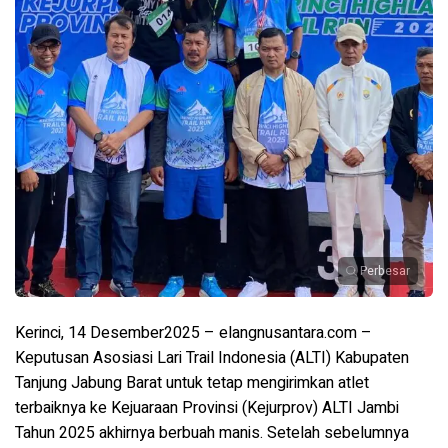
Perbesar
Kerinci, 14 Desember2025 – elangnusantara.com –
Keputusan Asosiasi Lari Trail Indonesia (ALTI) Kabupaten
Tanjung Jabung Barat untuk tetap mengirimkan atlet
terbaiknya ke Kejuaraan Provinsi (Kejurprov) ALTI Jambi
Tahun 2025 akhirnya berbuah manis. Setelah sebelumnya