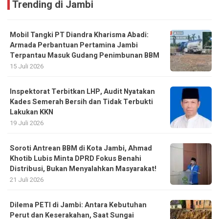
Trending di Jambi
Mobil Tangki PT Diandra Kharisma Abadi:
Armada Perbantuan Pertamina Jambi
Terpantau Masuk Gudang Penimbunan BBM
15 Juli 2026
Inspektorat Terbitkan LHP, Audit Nyatakan
Kades Semerah Bersih dan Tidak Terbukti
Lakukan KKN
19 Juli 2026
Soroti Antrean BBM di Kota Jambi, Ahmad
Khotib Lubis Minta DPRD Fokus Benahi
Distribusi, Bukan Menyalahkan Masyarakat!
21 Juli 2026
Dilema PETI di Jambi: Antara Kebutuhan
Perut dan Keserakahan, Saat Sungai