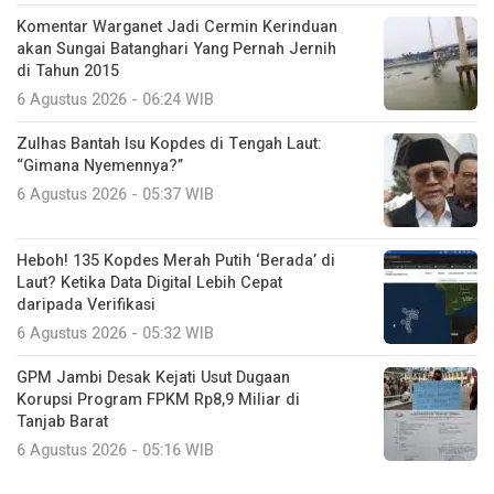
Komentar Warganet Jadi Cermin Kerinduan
akan Sungai Batanghari Yang Pernah Jernih
di Tahun 2015
6 Agustus 2026 - 06:24 WIB
Zulhas Bantah Isu Kopdes di Tengah Laut:
“Gimana Nyemennya?”
6 Agustus 2026 - 05:37 WIB
Heboh! 135 Kopdes Merah Putih ‘Berada’ di
Laut? Ketika Data Digital Lebih Cepat
daripada Verifikasi
6 Agustus 2026 - 05:32 WIB
GPM Jambi Desak Kejati Usut Dugaan
Korupsi Program FPKM Rp8,9 Miliar di
Tanjab Barat
6 Agustus 2026 - 05:16 WIB