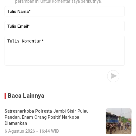
peramban ini untuk komentar saya berikutnya.
Baca Lainnya
Satresnarkoba Polresta Jambi Sisir Pulau
Pandan, Enam Orang Positif Narkoba
Diamankan
6 Agustus 2026 - 16:44 WIB