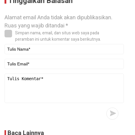
Tinggalkan Balasan
Alamat email Anda tidak akan dipublikasikan.
Ruas yang wajib ditandai
*
Simpan nama, email, dan situs web saya pada
peramban ini untuk komentar saya berikutnya.
Baca Lainnya