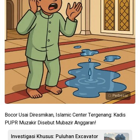
Perbesar
Bocor Usai Diresmikan, Islamic Center Tergenang: Kadis
PUPR Muzakir Disebut Mubazir Anggaran!
Investigasi Khusus: Puluhan Excavator