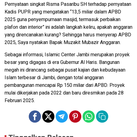
Pernyataan singkat Risma Pasaribu SH terhadap pernyataan
Kadis PUPR yang mengatakan “13,5 miliar dalam APBD
2025 guna penyempurnaan masjid, termasuk perbaikan
plafon dan interior” ini adalah langkah keliru, apakah anggaran
yang direncanakan kurang? Sehingga harus menyerap APBD
2025, Saya nyatakan Bapak Muzakit Mubazir Anggaran.
Sebagai informasi, Islamic Center Jambi merupakan proyek
besar yang digagas di era Gubernur Al Haris. Bangunan
megah ini dirancang sebagai pusat kajian dan kebudayaan
Islam terbesar di Jambi, dengan total anggaran
pembangunan mencapai Rp 150 miliar dari APBD. Proyek
mulai dikerjakan pada 2022 dan baru diresmikan pada 28
Februari 2025.