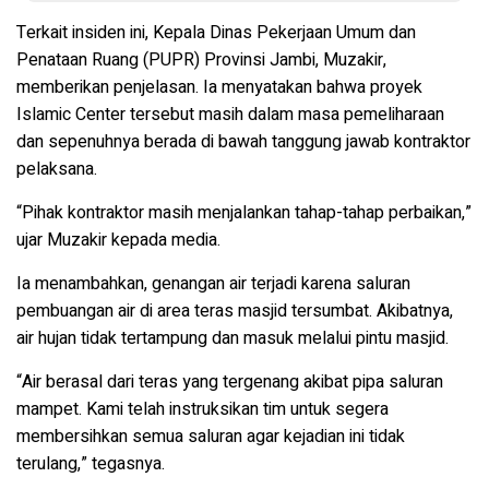
Terkait insiden ini, Kepala Dinas Pekerjaan Umum dan
Penataan Ruang (PUPR) Provinsi Jambi, Muzakir,
memberikan penjelasan. Ia menyatakan bahwa proyek
Islamic Center tersebut masih dalam masa pemeliharaan
dan sepenuhnya berada di bawah tanggung jawab kontraktor
pelaksana.
“Pihak kontraktor masih menjalankan tahap-tahap perbaikan,”
ujar Muzakir kepada media.
Ia menambahkan, genangan air terjadi karena saluran
pembuangan air di area teras masjid tersumbat. Akibatnya,
air hujan tidak tertampung dan masuk melalui pintu masjid.
“Air berasal dari teras yang tergenang akibat pipa saluran
mampet. Kami telah instruksikan tim untuk segera
membersihkan semua saluran agar kejadian ini tidak
terulang,” tegasnya.