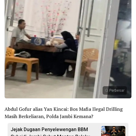
Perbesar
Abdul Gofur alias Yan Kincai: Bos Mafia Ilegal Drilling
Masih Berkeliaran, Polda Jambi Kemana?
Jejak Dugaan Penyelewengan BBM