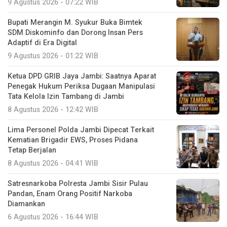
9 Agustus 2026 - 07:22 WIB
Bupati Merangin M. Syukur Buka Bimtek
SDM Diskominfo dan Dorong Insan Pers
Adaptif di Era Digital
9 Agustus 2026 - 01:22 WIB
Ketua DPD GRIB Jaya Jambi: Saatnya Aparat
Penegak Hukum Periksa Dugaan Manipulasi
Tata Kelola Izin Tambang di Jambi
8 Agustus 2026 - 12:42 WIB
Lima Personel Polda Jambi Dipecat Terkait
Kematian Brigadir EWS, Proses Pidana
Tetap Berjalan
8 Agustus 2026 - 04:41 WIB
Satresnarkoba Polresta Jambi Sisir Pulau
Pandan, Enam Orang Positif Narkoba
Diamankan
6 Agustus 2026 - 16:44 WIB