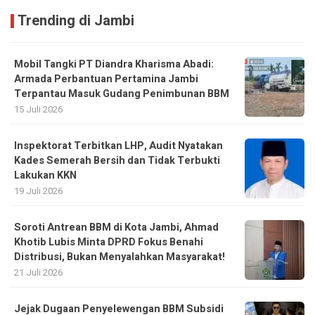
Trending di Jambi
Mobil Tangki PT Diandra Kharisma Abadi:
Armada Perbantuan Pertamina Jambi
Terpantau Masuk Gudang Penimbunan BBM
15 Juli 2026
Inspektorat Terbitkan LHP, Audit Nyatakan
Kades Semerah Bersih dan Tidak Terbukti
Lakukan KKN
19 Juli 2026
Soroti Antrean BBM di Kota Jambi, Ahmad
Khotib Lubis Minta DPRD Fokus Benahi
Distribusi, Bukan Menyalahkan Masyarakat!
21 Juli 2026
Jejak Dugaan Penyelewengan BBM Subsidi