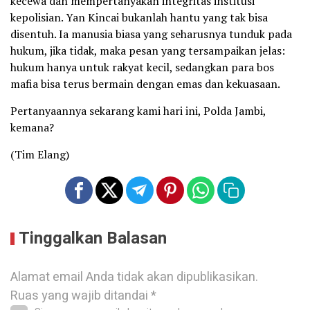
kecewa dan mempertanyakan integritas institusi
kepolisian. Yan Kincai bukanlah hantu yang tak bisa
disentuh. Ia manusia biasa yang seharusnya tunduk pada
hukum, jika tidak, maka pesan yang tersampaikan jelas:
hukum hanya untuk rakyat kecil, sedangkan para bos
mafia bisa terus bermain dengan emas dan kekuasaan.
Pertanyaannya sekarang kami hari ini, Polda Jambi,
kemana?
(Tim Elang)
Tinggalkan Balasan
Alamat email Anda tidak akan dipublikasikan.
Ruas yang wajib ditandai
*