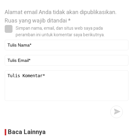
Alamat email Anda tidak akan dipublikasikan.
Ruas yang wajib ditandai
*
Simpan nama, email, dan situs web saya pada
peramban ini untuk komentar saya berikutnya.
Baca Lainnya