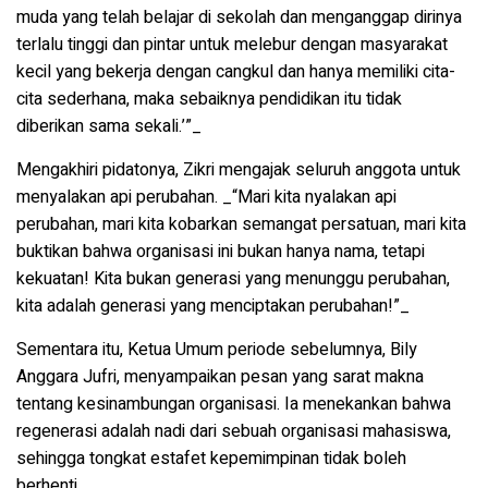
muda yang telah belajar di sekolah dan menganggap dirinya
terlalu tinggi dan pintar untuk melebur dengan masyarakat
kecil yang bekerja dengan cangkul dan hanya memiliki cita-
cita sederhana, maka sebaiknya pendidikan itu tidak
diberikan sama sekali.’”_
Mengakhiri pidatonya, Zikri mengajak seluruh anggota untuk
menyalakan api perubahan. _“Mari kita nyalakan api
perubahan, mari kita kobarkan semangat persatuan, mari kita
buktikan bahwa organisasi ini bukan hanya nama, tetapi
kekuatan! Kita bukan generasi yang menunggu perubahan,
kita adalah generasi yang menciptakan perubahan!”_
Sementara itu, Ketua Umum periode sebelumnya, Bily
Anggara Jufri, menyampaikan pesan yang sarat makna
tentang kesinambungan organisasi. Ia menekankan bahwa
regenerasi adalah nadi dari sebuah organisasi mahasiswa,
sehingga tongkat estafet kepemimpinan tidak boleh
berhenti.