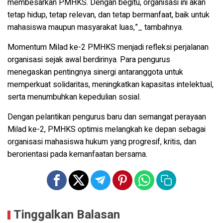
membesarkan PMHKS. Dengan begitu, organisasi ini akan
tetap hidup, tetap relevan, dan tetap bermanfaat, baik untuk
mahasiswa maupun masyarakat luas,”_ tambahnya.
Momentum Milad ke-2 PMHKS menjadi refleksi perjalanan
organisasi sejak awal berdirinya. Para pengurus
menegaskan pentingnya sinergi antaranggota untuk
memperkuat solidaritas, meningkatkan kapasitas intelektual,
serta menumbuhkan kepedulian sosial.
Dengan pelantikan pengurus baru dan semangat perayaan
Milad ke-2, PMHKS optimis melangkah ke depan sebagai
organisasi mahasiswa hukum yang progresif, kritis, dan
berorientasi pada kemanfaatan bersama.
Tinggalkan Balasan