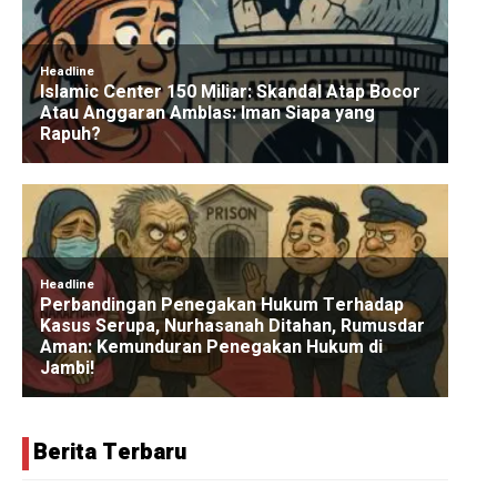
Berita Terbaru