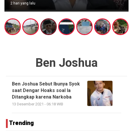
2 hari yang lalu
Ben Joshua
Ben Joshua Sebut Ibunya Syok
saat Dengar Hoaks soal Ia
Ditangkap karena Narkoba
13 Desember 2021 - 06:18 WIB
Trending