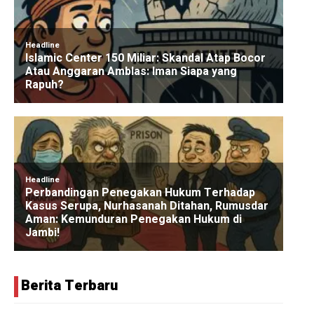
Berita Terbaru