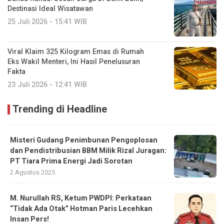
Destinasi Ideal Wisatawan
25 Juli 2026 - 15:41 WIB
Viral Klaim 325 Kilogram Emas di Rumah
Eks Wakil Menteri, Ini Hasil Penelusuran
Fakta
23 Juli 2026 - 12:41 WIB
Trending di Headline
Misteri Gudang Penimbunan Pengoplosan
dan Pendistribusian BBM Milik Rizal Juragan:
PT Tiara Prima Energi Jadi Sorotan
2 Agustus 2025
M. Nurullah RS, Ketum PWDPI: Perkataan
“Tidak Ada Otak” Hotman Paris Lecehkan
Insan Pers!