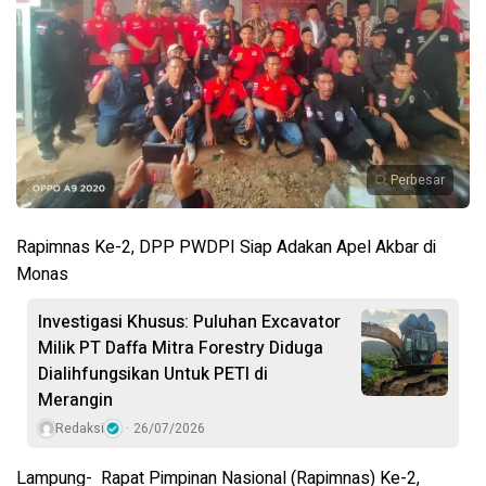
Perbesar
Rapimnas Ke-2, DPP PWDPI Siap Adakan Apel Akbar di
Monas
Investigasi Khusus: Puluhan Excavator
Milik PT Daffa Mitra Forestry Diduga
Dialihfungsikan Untuk PETI di
Merangin
Redaksi
26/07/2026
Lampung-
Rapat Pimpinan Nasional (Rapimnas) Ke-2,