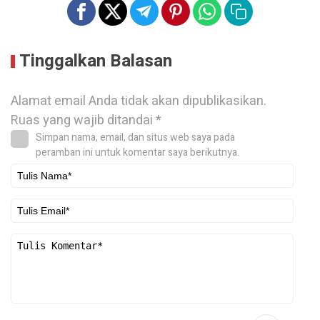
Tinggalkan Balasan
Alamat email Anda tidak akan dipublikasikan.
Ruas yang wajib ditandai
*
Simpan nama, email, dan situs web saya pada
peramban ini untuk komentar saya berikutnya.