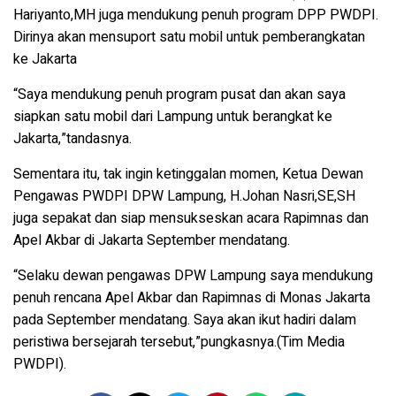
Hariyanto,MH juga mendukung penuh program DPP PWDPI.
Dirinya akan mensuport satu mobil untuk pemberangkatan
ke Jakarta
“Saya mendukung penuh program pusat dan akan saya
siapkan satu mobil dari Lampung untuk berangkat ke
Jakarta,”tandasnya.
Sementara itu, tak ingin ketinggalan momen, Ketua Dewan
Pengawas PWDPI DPW Lampung, H.Johan Nasri,SE,SH
juga sepakat dan siap mensukseskan acara Rapimnas dan
Apel Akbar di Jakarta September mendatang.
“Selaku dewan pengawas DPW Lampung saya mendukung
penuh rencana Apel Akbar dan Rapimnas di Monas Jakarta
pada September mendatang. Saya akan ikut hadiri dalam
peristiwa bersejarah tersebut,”pungkasnya.(Tim Media
PWDPI).