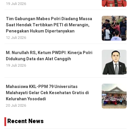
19 Juli 2026
Tim Gabungan Mabes Polri Diadang Massa
Saat Hendak Tertibkan PETI di Merangin,
Penegakan Hukum Dipertanyakan
12 Juli 2026
M. Nurullah RS, Ketum PWDPI: Kinerja Polri
Didukung Data dan Alat Canggih
19 Juli 2026
Mahasiswa KKL-PPM 79 Universitas
Malahayati Gelar Cek Kesehatan Gratis di
Kelurahan Yosodadi
20 Juli 2026
Recent News