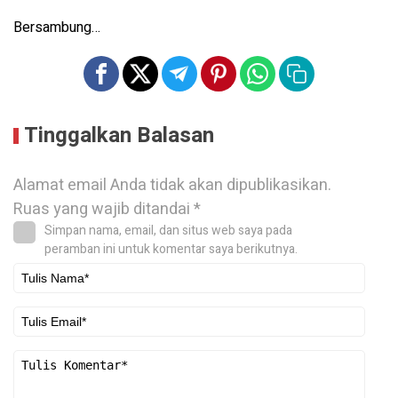
Bersambung…
Tinggalkan Balasan
Alamat email Anda tidak akan dipublikasikan.
Ruas yang wajib ditandai
*
Simpan nama, email, dan situs web saya pada
peramban ini untuk komentar saya berikutnya.