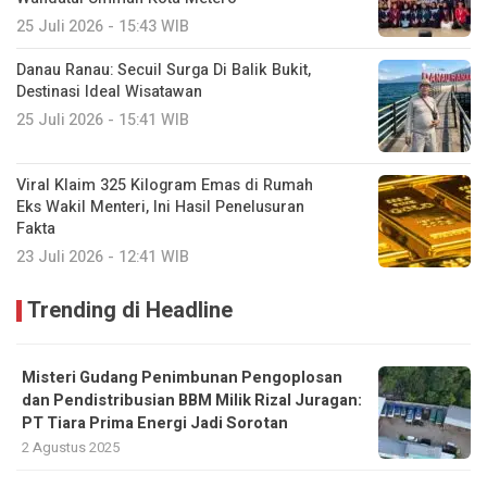
25 Juli 2026 - 15:43 WIB
Danau Ranau: Secuil Surga Di Balik Bukit,
Destinasi Ideal Wisatawan
25 Juli 2026 - 15:41 WIB
Viral Klaim 325 Kilogram Emas di Rumah
Eks Wakil Menteri, Ini Hasil Penelusuran
Fakta
23 Juli 2026 - 12:41 WIB
Trending di Headline
Misteri Gudang Penimbunan Pengoplosan
dan Pendistribusian BBM Milik Rizal Juragan:
PT Tiara Prima Energi Jadi Sorotan
2 Agustus 2025