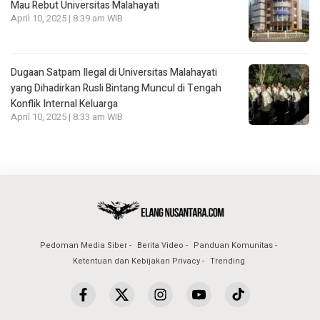
Mau Rebut Universitas Malahayati
April 10, 2025 | 8:39 am WIB
Dugaan Satpam Ilegal di Universitas Malahayati
yang Dihadirkan Rusli Bintang Muncul di Tengah
Konflik Internal Keluarga
April 10, 2025 | 8:33 am WIB
Pedoman Media Siber
Berita Video
Panduan Komunitas
Ketentuan dan Kebijakan Privacy
Trending