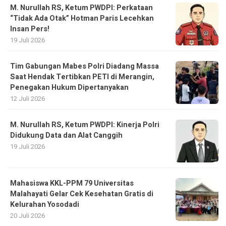
M. Nurullah RS, Ketum PWDPI: Perkataan
“Tidak Ada Otak” Hotman Paris Lecehkan
Insan Pers!
19 Juli 2026
Tim Gabungan Mabes Polri Diadang Massa
Saat Hendak Tertibkan PETI di Merangin,
Penegakan Hukum Dipertanyakan
12 Juli 2026
M. Nurullah RS, Ketum PWDPI: Kinerja Polri
Didukung Data dan Alat Canggih
19 Juli 2026
Mahasiswa KKL-PPM 79 Universitas
Malahayati Gelar Cek Kesehatan Gratis di
Kelurahan Yosodadi
20 Juli 2026