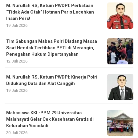
M. Nurullah RS, Ketum PWDPI: Perkataan
“Tidak Ada Otak” Hotman Paris Lecehkan
Insan Pers!
19 Juli 2026
Tim Gabungan Mabes Polri Diadang Massa
Saat Hendak Tertibkan PETI di Merangin,
Penegakan Hukum Dipertanyakan
12 Juli 2026
M. Nurullah RS, Ketum PWDPI: Kinerja Polri
Didukung Data dan Alat Canggih
19 Juli 2026
Mahasiswa KKL-PPM 79 Universitas
Malahayati Gelar Cek Kesehatan Gratis di
Kelurahan Yosodadi
20 Juli 2026