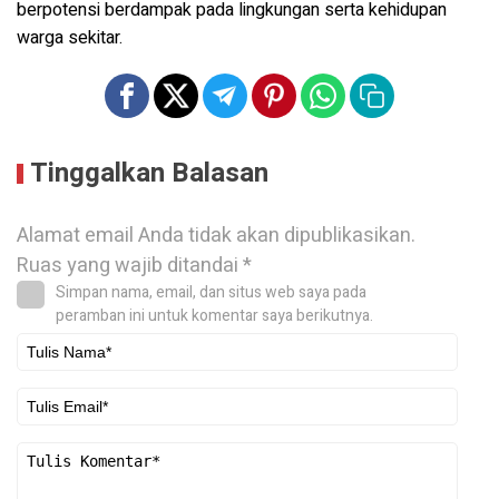
berpotensi berdampak pada lingkungan serta kehidupan
warga sekitar.
Tinggalkan Balasan
Alamat email Anda tidak akan dipublikasikan.
Ruas yang wajib ditandai
*
Simpan nama, email, dan situs web saya pada
peramban ini untuk komentar saya berikutnya.