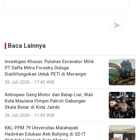
Baca Lainnya
Investigasi Khusus: Puluhan Excavator Milik
PT Daffa Mitra Forestry Diduga
Dialihfungsikan Untuk PETI di Merangin
26 Juli 2026 - 17:40 WIB
Antisipasi Geng Motor dan Balap Liar, Wali
Kota Maulana Pimpin Patroli Gabungan
Skala Besar di Kota Jambi
26 Juli 2026 - 11:49 WIB
KKL-PPM 79 Universitas Malahayati
Hadirkan Edukasi Anti Bullying di SD IT