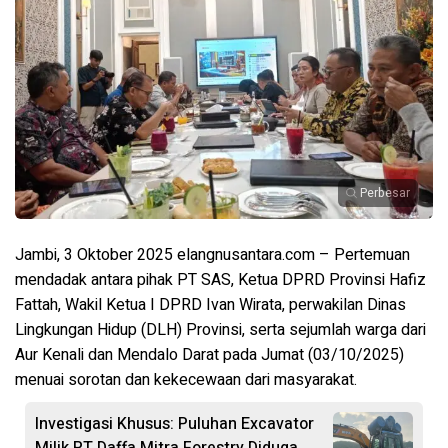
Perbesar
Jambi, 3 Oktober 2025 elangnusantara.com – Pertemuan
mendadak antara pihak PT SAS, Ketua DPRD Provinsi Hafiz
Fattah, Wakil Ketua I DPRD Ivan Wirata, perwakilan Dinas
Lingkungan Hidup (DLH) Provinsi, serta sejumlah warga dari
Aur Kenali dan Mendalo Darat pada Jumat (03/10/2025)
menuai sorotan dan kekecewaan dari masyarakat.
Investigasi Khusus: Puluhan Excavator