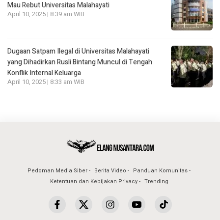
Mau Rebut Universitas Malahayati
April 10, 2025 | 8:39 am WIB
Dugaan Satpam Ilegal di Universitas Malahayati
yang Dihadirkan Rusli Bintang Muncul di Tengah
Konflik Internal Keluarga
April 10, 2025 | 8:33 am WIB
Pedoman Media Siber
Berita Video
Panduan Komunitas
Ketentuan dan Kebijakan Privacy
Trending