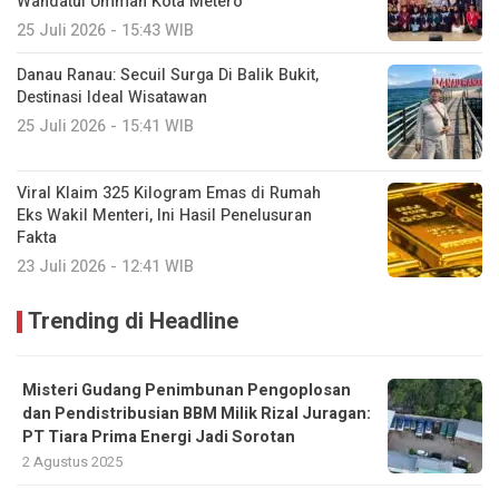
Wahdatul Ummah Kota Metero
25 Juli 2026 - 15:43 WIB
Danau Ranau: Secuil Surga Di Balik Bukit,
Destinasi Ideal Wisatawan
25 Juli 2026 - 15:41 WIB
Viral Klaim 325 Kilogram Emas di Rumah
Eks Wakil Menteri, Ini Hasil Penelusuran
Fakta
23 Juli 2026 - 12:41 WIB
Trending di Headline
Misteri Gudang Penimbunan Pengoplosan
dan Pendistribusian BBM Milik Rizal Juragan:
PT Tiara Prima Energi Jadi Sorotan
2 Agustus 2025