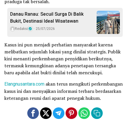
praduga tak bersalah.
Danau Ranau: Secuil Surga Di Balik
Bukit, Destinasi Ideal Wisatawan
Redaksi
25/07/2026
Kasus ini pun menjadi perhatian masyarakat karena
melibatkan sejumlah lokasi yang dinilai strategis. Publik
kini menanti perkembangan penyidikan berikutnya,
termasuk kemungkinan adanya penetapan tersangka
baru apabila alat bukti dinilai telah mencukupi.
Elangnusantara.com
akan terus mengikuti perkembangan
kasus ini dan menyajikan informasi terbaru berdasarkan
keterangan resmi dari aparat penegak hukum.