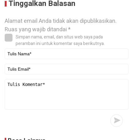
Tinggalkan Balasan
Alamat email Anda tidak akan dipublikasikan.
Ruas yang wajib ditandai
*
Simpan nama, email, dan situs web saya pada
peramban ini untuk komentar saya berikutnya.