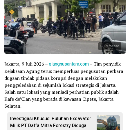
Perbesar
Jakarta, 9 Juli 2026 –
elangnusantara.com
– Tim penyidik
Kejaksaan Agung terus memperluas pengusutan perkara
dugaan tindak pidana korupsi dengan melakukan
penggeledahan di sejumlah lokasi strategis di Jakarta.
Salah satu lokasi yang menjadi perhatian publik adalah
Kafe de’Clan yang berada di kawasan Cipete, Jakarta
Selatan.
Investigasi Khusus: Puluhan Excavator
Milik PT Daffa Mitra Forestry Diduga