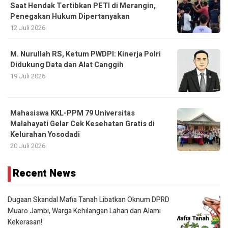
Saat Hendak Tertibkan PETI di Merangin,
Penegakan Hukum Dipertanyakan
12 Juli 2026
M. Nurullah RS, Ketum PWDPI: Kinerja Polri
Didukung Data dan Alat Canggih
19 Juli 2026
Mahasiswa KKL-PPM 79 Universitas
Malahayati Gelar Cek Kesehatan Gratis di
Kelurahan Yosodadi
20 Juli 2026
Recent News
Dugaan Skandal Mafia Tanah Libatkan Oknum DPRD
Muaro Jambi, Warga Kehilangan Lahan dan Alami
Kekerasan!