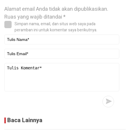
Alamat email Anda tidak akan dipublikasikan.
Ruas yang wajib ditandai
*
Simpan nama, email, dan situs web saya pada
peramban ini untuk komentar saya berikutnya.
Baca Lainnya