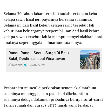
Selama 20 tahun lahan tersebut sudah tertanam kebun
kelapa sawit hasil jeri payahnya bersama suaminya.
Selama ini dari hasil kebun kelapa sawit tersebut lah
kebutuhan keluarganya terpenuhi. Dan dari hasil kebun
kelapa sawit tersebut lah ia mampu menyekolahkan anak-
anaknya sepeninggalan almarhum suaminya.
Danau Ranau: Secuil Surga Di Balik
Bukit, Destinasi Ideal Wisatawan
Redaksi
25/07/2026
Prahara itu muncul diperkirakan semenjak almarhum
suaminya meninggal, dan pada hari dikebumikan
suaminya diduga dokumen pribadinya berupa surat-surat
tanah rumah dan Surat ( SKT) tanah yang terdapat