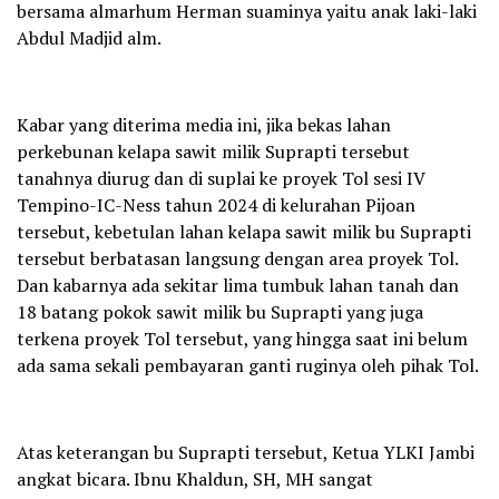
bersama almarhum Herman suaminya yaitu anak laki-laki
Abdul Madjid alm.
Kabar yang diterima media ini, jika bekas lahan
perkebunan kelapa sawit milik Suprapti tersebut
tanahnya diurug dan di suplai ke proyek Tol sesi IV
Tempino-IC-Ness tahun 2024 di kelurahan Pijoan
tersebut, kebetulan lahan kelapa sawit milik bu Suprapti
tersebut berbatasan langsung dengan area proyek Tol.
Dan kabarnya ada sekitar lima tumbuk lahan tanah dan
18 batang pokok sawit milik bu Suprapti yang juga
terkena proyek Tol tersebut, yang hingga saat ini belum
ada sama sekali pembayaran ganti ruginya oleh pihak Tol.
Atas keterangan bu Suprapti tersebut, Ketua YLKI Jambi
angkat bicara. Ibnu Khaldun, SH, MH sangat