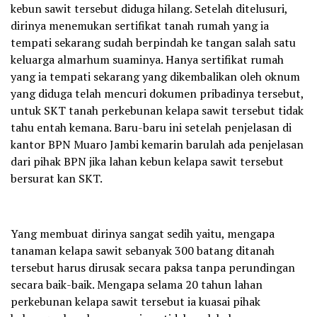
kebun sawit tersebut diduga hilang. Setelah ditelusuri,
dirinya menemukan sertifikat tanah rumah yang ia
tempati sekarang sudah berpindah ke tangan salah satu
keluarga almarhum suaminya. Hanya sertifikat rumah
yang ia tempati sekarang yang dikembalikan oleh oknum
yang diduga telah mencuri dokumen pribadinya tersebut,
untuk SKT tanah perkebunan kelapa sawit tersebut tidak
tahu entah kemana. Baru-baru ini setelah penjelasan di
kantor BPN Muaro Jambi kemarin barulah ada penjelasan
dari pihak BPN jika lahan kebun kelapa sawit tersebut
bersurat kan SKT.
Yang membuat dirinya sangat sedih yaitu, mengapa
tanaman kelapa sawit sebanyak 300 batang ditanah
tersebut harus dirusak secara paksa tanpa perundingan
secara baik-baik. Mengapa selama 20 tahun lahan
perkebunan kelapa sawit tersebut ia kuasai pihak