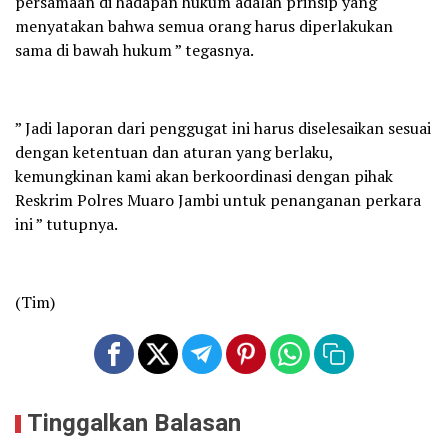
persamaan di hadapan hukum adalah prinsip yang
menyatakan bahwa semua orang harus diperlakukan
sama di bawah hukum ” tegasnya.
” Jadi laporan dari penggugat ini harus diselesaikan sesuai
dengan ketentuan dan aturan yang berlaku,
kemungkinan kami akan berkoordinasi dengan pihak
Reskrim Polres Muaro Jambi untuk penanganan perkara
ini ” tutupnya.
(Tim)
Tinggalkan Balasan