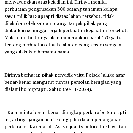
menyayangkan atas kejadian ini. Dirinya menilai
perbuatan pengrusakan 300 batang tanaman kelapa
sawit milik bu Suprapti diatas lahan tersebut, tidak
dilakukan oleh satuan orang. Banyak pihak yang
dilibatkan sehingga terjadi perbuatan kejahatan tersebut.
Maka dari itu dirinya akan menerapkan pasal 170 yaitu
tertang perbuatan atau kejahatan yang secara sengaja
yang dilakukan bersama-sama.
Dirinya berharap pihak penyidik yaitu Polsek Jaluko agar
benar-benar mengusut tuntas persolan kerugian yang
dialami bu Suprapti, Sabtu (30/11/2024).
” Kami minta benar-benar diungkap perkara bu Suprapti
ini, artinya jangan ada tebang pilih dalam penanganan
perkara ini. Karena ada Asas equality before the law atau