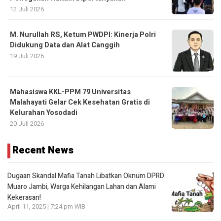
12 Juli 2026
M. Nurullah RS, Ketum PWDPI: Kinerja Polri
Didukung Data dan Alat Canggih
19 Juli 2026
Mahasiswa KKL-PPM 79 Universitas
Malahayati Gelar Cek Kesehatan Gratis di
Kelurahan Yosodadi
20 Juli 2026
Recent News
Dugaan Skandal Mafia Tanah Libatkan Oknum DPRD
Muaro Jambi, Warga Kehilangan Lahan dan Alami
Kekerasan!
April 11, 2025 | 7:24 pm WIB