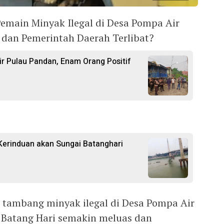
emain Minyak Ilegal di Desa Pompa Air
 dan Pemerintah Daerah Terlibat?
ir Pulau Pandan, Enam Orang Positif
erinduan akan Sungai Batanghari
s tambang minyak ilegal di Desa Pompa Air
Batang Hari semakin meluas dan