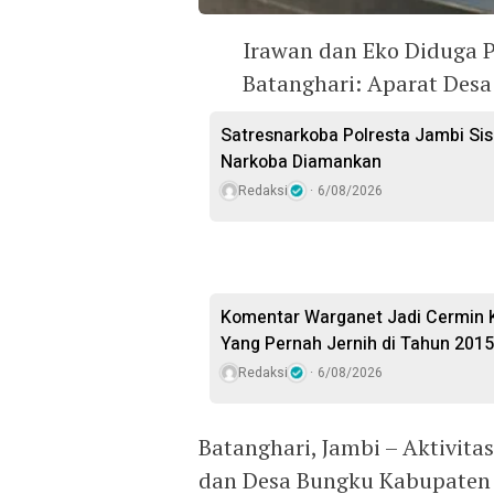
Irawan dan Eko Diduga P
Batanghari: Aparat Desa
Satresnarkoba Polresta Jambi Sis
Narkoba Diamankan
Redaksi
6/08/2026
Komentar Warganet Jadi Cermin K
Yang Pernah Jernih di Tahun 2015
Redaksi
6/08/2026
Batanghari, Jambi – Aktivita
dan Desa Bungku Kabupaten 