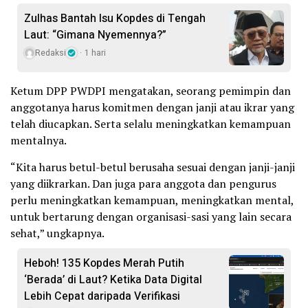
Zulhas Bantah Isu Kopdes di Tengah
Laut: “Gimana Nyemennya?”
Redaksi
1 hari
Ketum DPP PWDPI mengatakan, seorang pemimpin dan
anggotanya harus komitmen dengan janji atau ikrar yang
telah diucapkan. Serta selalu meningkatkan kemampuan
mentalnya.
“Kita harus betul-betul berusaha sesuai dengan janji-janji
yang diikrarkan. Dan juga para anggota dan pengurus
perlu meningkatkan kemampuan, meningkatkan mental,
untuk bertarung dengan organisasi-sasi yang lain secara
sehat,” ungkapnya.
Heboh! 135 Kopdes Merah Putih
‘Berada’ di Laut? Ketika Data Digital
Lebih Cepat daripada Verifikasi