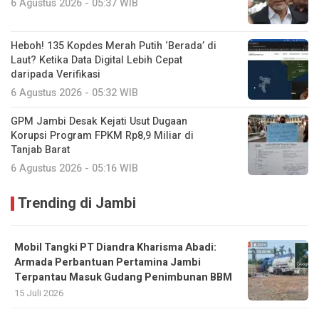
6 Agustus 2026 - 05:37 WIB
Heboh! 135 Kopdes Merah Putih ‘Berada’ di
Laut? Ketika Data Digital Lebih Cepat
daripada Verifikasi
6 Agustus 2026 - 05:32 WIB
GPM Jambi Desak Kejati Usut Dugaan
Korupsi Program FPKM Rp8,9 Miliar di
Tanjab Barat
6 Agustus 2026 - 05:16 WIB
Trending di Jambi
Mobil Tangki PT Diandra Kharisma Abadi:
Armada Perbantuan Pertamina Jambi
Terpantau Masuk Gudang Penimbunan BBM
15 Juli 2026