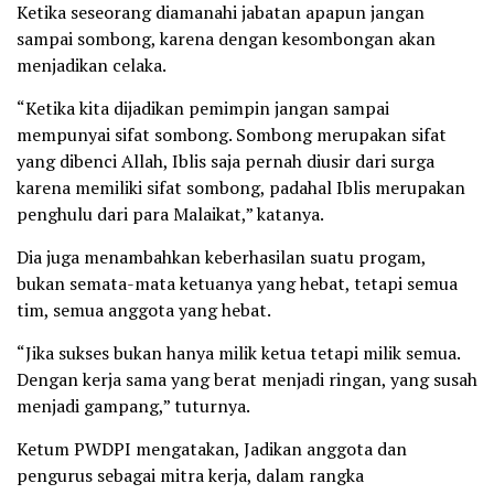
Ketika seseorang diamanahi jabatan apapun jangan
sampai sombong, karena dengan kesombongan akan
menjadikan celaka.
“Ketika kita dijadikan pemimpin jangan sampai
mempunyai sifat sombong. Sombong merupakan sifat
yang dibenci Allah, Iblis saja pernah diusir dari surga
karena memiliki sifat sombong, padahal Iblis merupakan
penghulu dari para Malaikat,” katanya.
Dia juga menambahkan keberhasilan suatu progam,
bukan semata-mata ketuanya yang hebat, tetapi semua
tim, semua anggota yang hebat.
“Jika sukses bukan hanya milik ketua tetapi milik semua.
Dengan kerja sama yang berat menjadi ringan, yang susah
menjadi gampang,” tuturnya.
Ketum PWDPI mengatakan, Jadikan anggota dan
pengurus sebagai mitra kerja, dalam rangka