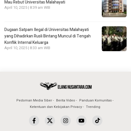
Mau Rebut Universitas Malahayati
April 10, 2025 | 8:39 am WIB
Dugaan Satpam Ilegal di Universitas Malahayati
yang Dihadirkan Rusli Bintang Muncul di Tengah
Konflik Internal Keluarga
April 10, 2025 | 8:33 am WIB
Pedoman Media Siber
Berita Video
Panduan Komunitas
Ketentuan dan Kebijakan Privacy
Trending