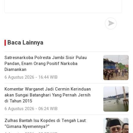
Baca Lainnya
Satresnarkoba Polresta Jambi Sisir Pulau
Pandan, Enam Orang Positif Narkoba
Diamankan
6 Agustus 2026 - 16:44 WIB
Komentar Warganet Jadi Cermin Kerinduan
akan Sungai Batanghari Yang Pernah Jernih
di Tahun 2015
6 Agustus 2026 - 06:24 WIB
Zulhas Bantah Isu Kopdes di Tengah Laut:
“Gimana Nyemennya?”