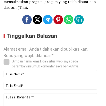
mensukseskan progam-progam yang telah dibuat dan
disusun.(Tim).
Tinggalkan Balasan
Alamat email Anda tidak akan dipublikasikan.
Ruas yang wajib ditandai
*
Simpan nama, email, dan situs web saya pada
peramban ini untuk komentar saya berikutnya.