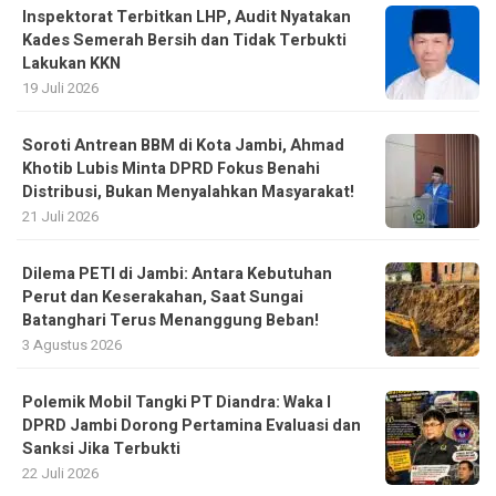
Inspektorat Terbitkan LHP, Audit Nyatakan
Kades Semerah Bersih dan Tidak Terbukti
Lakukan KKN
19 Juli 2026
Soroti Antrean BBM di Kota Jambi, Ahmad
Khotib Lubis Minta DPRD Fokus Benahi
Distribusi, Bukan Menyalahkan Masyarakat!
21 Juli 2026
Dilema PETI di Jambi: Antara Kebutuhan
Perut dan Keserakahan, Saat Sungai
Batanghari Terus Menanggung Beban!
3 Agustus 2026
Polemik Mobil Tangki PT Diandra: Waka I
DPRD Jambi Dorong Pertamina Evaluasi dan
Sanksi Jika Terbukti
22 Juli 2026