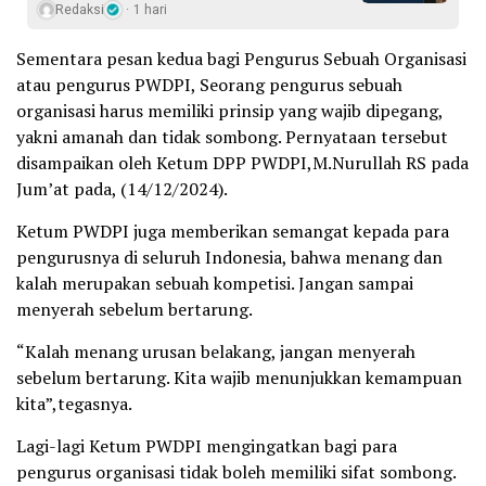
Redaksi
1 hari
Sementara pesan kedua bagi Pengurus Sebuah Organisasi
atau pengurus PWDPI, Seorang pengurus sebuah
organisasi harus memiliki prinsip yang wajib dipegang,
yakni amanah dan tidak sombong. Pernyataan tersebut
disampaikan oleh Ketum DPP PWDPI,M.Nurullah RS pada
Jum’at pada, (14/12/2024).
Ketum PWDPI juga memberikan semangat kepada para
pengurusnya di seluruh Indonesia, bahwa menang dan
kalah merupakan sebuah kompetisi. Jangan sampai
menyerah sebelum bertarung.
“Kalah menang urusan belakang, jangan menyerah
sebelum bertarung. Kita wajib menunjukkan kemampuan
kita”,tegasnya.
Lagi-lagi Ketum PWDPI mengingatkan bagi para
pengurus organisasi tidak boleh memiliki sifat sombong.