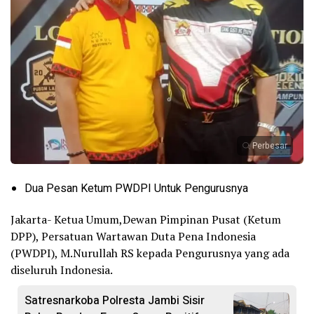
Perbesar
Dua Pesan Ketum PWDPI Untuk Pengurusnya
Jakarta- Ketua Umum,Dewan Pimpinan Pusat (Ketum
DPP), Persatuan Wartawan Duta Pena Indonesia
(PWDPI), M.Nurullah RS kepada Pengurusnya yang ada
diseluruh Indonesia.
Satresnarkoba Polresta Jambi Sisir