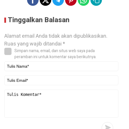
Tinggalkan Balasan
Alamat email Anda tidak akan dipublikasikan.
Ruas yang wajib ditandai
*
Simpan nama, email, dan situs web saya pada
peramban ini untuk komentar saya berikutnya.