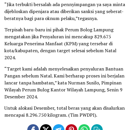
“Jika terbukti bersalah ada pennyimpangan ya saya minta
dijebloskan dipenjara atau diberikan sanksi yang seberat-
beratnya bagi para oknum pelaku,”tegasnya.
Terpisah baru-baru ini pihak Perum Bolog Lampung
mengatakan jika Penyaluran ini mencakup 829.675
Keluarga Penerima Manfaat (KPM) yang tersebar di
kota/kabupaten, dengan target selesai sebelum Natal
2024.
“Target kami adalah menyelesaikan penyaluran Bantuan
Pangan sebelum Natal. Kami berharap proses ini berjalan
lancar tanpa hambatan,” kata Nurman Susilo, Pimpinan
Wilayah Perum Bulog Kantor Wilayah Lampung, Senin 9
Desember 2024.
Untuk alokasi Desember, total beras yang akan disalurkan
mencapai 8.296.750 kilogram. (Tim PWDPI).