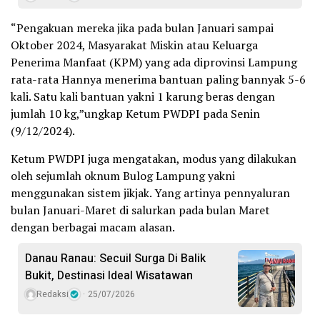
“Pengakuan mereka jika pada bulan Januari sampai
Oktober 2024, Masyarakat Miskin atau Keluarga
Penerima Manfaat (KPM) yang ada diprovinsi Lampung
rata-rata Hannya menerima bantuan paling bannyak 5-6
kali. Satu kali bantuan yakni 1 karung beras dengan
jumlah 10 kg,”ungkap Ketum PWDPI pada Senin
(9/12/2024).
Ketum PWDPI juga mengatakan, modus yang dilakukan
oleh sejumlah oknum Bulog Lampung yakni
menggunakan sistem jikjak. Yang artinya pennyaluran
bulan Januari-Maret di salurkan pada bulan Maret
dengan berbagai macam alasan.
Danau Ranau: Secuil Surga Di Balik
Bukit, Destinasi Ideal Wisatawan
Redaksi
25/07/2026