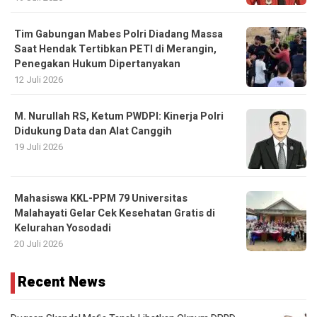
Tim Gabungan Mabes Polri Diadang Massa
Saat Hendak Tertibkan PETI di Merangin,
Penegakan Hukum Dipertanyakan
12 Juli 2026
M. Nurullah RS, Ketum PWDPI: Kinerja Polri
Didukung Data dan Alat Canggih
19 Juli 2026
Mahasiswa KKL-PPM 79 Universitas
Malahayati Gelar Cek Kesehatan Gratis di
Kelurahan Yosodadi
20 Juli 2026
Recent News